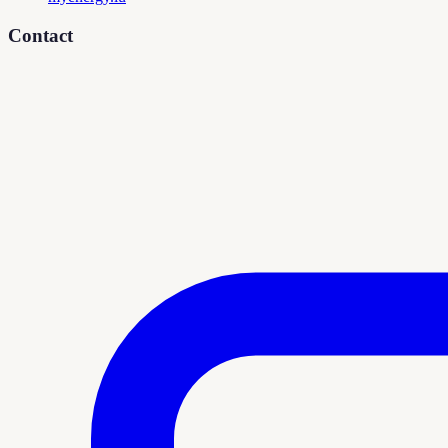
Contact