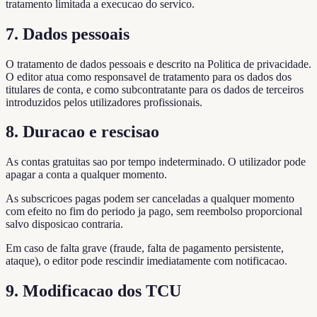
tratamento limitada a execucao do servico.
7. Dados pessoais
O tratamento de dados pessoais e descrito na Politica de privacidade.
O editor atua como responsavel de tratamento para os dados dos
titulares de conta, e como subcontratante para os dados de terceiros
introduzidos pelos utilizadores profissionais.
8. Duracao e rescisao
As contas gratuitas sao por tempo indeterminado. O utilizador pode
apagar a conta a qualquer momento.
As subscricoes pagas podem ser canceladas a qualquer momento
com efeito no fim do periodo ja pago, sem reembolso proporcional
salvo disposicao contraria.
Em caso de falta grave (fraude, falta de pagamento persistente,
ataque), o editor pode rescindir imediatamente com notificacao.
9. Modificacao dos TCU