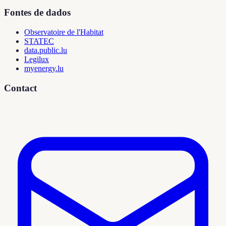
Fontes de dados
Observatoire de l'Habitat
STATEC
data.public.lu
Legilux
myenergy.lu
Contact