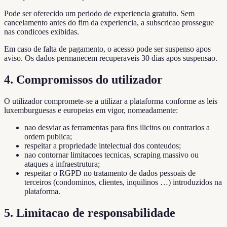
Pode ser oferecido um periodo de experiencia gratuito. Sem
cancelamento antes do fim da experiencia, a subscricao prossegue
nas condicoes exibidas.
Em caso de falta de pagamento, o acesso pode ser suspenso apos
aviso. Os dados permanecem recuperaveis 30 dias apos suspensao.
4. Compromissos do utilizador
O utilizador compromete-se a utilizar a plataforma conforme as leis
luxemburguesas e europeias em vigor, nomeadamente:
nao desviar as ferramentas para fins ilicitos ou contrarios a
ordem publica;
respeitar a propriedade intelectual dos conteudos;
nao contornar limitacoes tecnicas, scraping massivo ou
ataques a infraestrutura;
respeitar o RGPD no tratamento de dados pessoais de
terceiros (condominos, clientes, inquilinos …) introduzidos na
plataforma.
5. Limitacao de responsabilidade