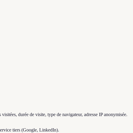
isitées, durée de visite, type de navigateur, adresse IP anonymisée.
ervice tiers (Google, LinkedIn).