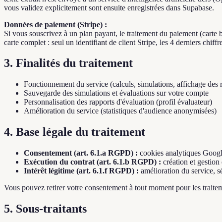
vous validez explicitement sont ensuite enregistrées dans Supabase.
Données de paiement (Stripe) :
Si vous souscrivez à un plan payant, le traitement du paiement (carte
carte complet : seul un identifiant de client Stripe, les 4 derniers chi
3. Finalités du traitement
Fonctionnement du service (calculs, simulations, affichage des r
Sauvegarde des simulations et évaluations sur votre compte
Personnalisation des rapports d'évaluation (profil évaluateur)
Amélioration du service (statistiques d'audience anonymisées)
4. Base légale du traitement
Consentement (art. 6.1.a RGPD) :
cookies analytiques Googl
Exécution du contrat (art. 6.1.b RGPD) :
création et gestio
Intérêt légitime (art. 6.1.f RGPD) :
amélioration du service, s
Vous pouvez retirer votre consentement à tout moment pour les traitem
5. Sous-traitants