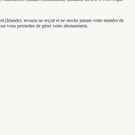
d (Irlande). tevaxia ne reçoit et ne stocke jamais votre numéro de
se pour vous permettre de gérer votre abonnement.