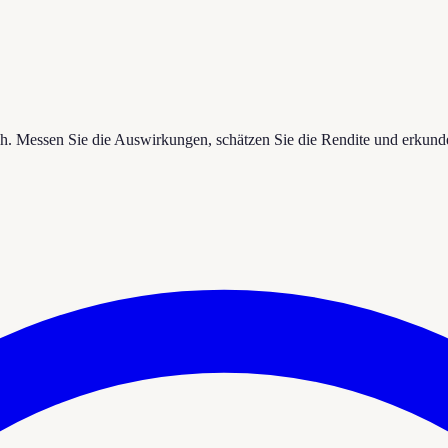
. Messen Sie die Auswirkungen, schätzen Sie die Rendite und erkund