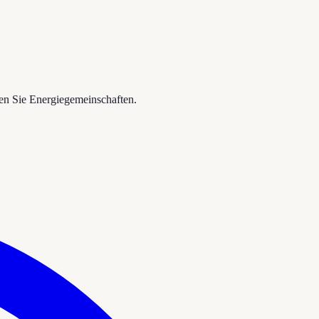
en Sie Energiegemeinschaften.