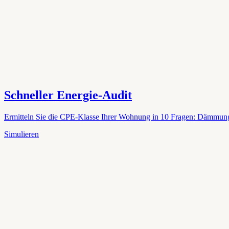
Schneller Energie-Audit
Ermitteln Sie die CPE-Klasse Ihrer Wohnung in 10 Fragen: Dämmung, 
Simulieren