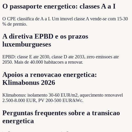
O passaporte energetico: classes A a I
O CPE classifica de A a I. Um imovel classe A vende-se com 15-30
% de premio.
A diretiva EPBD e os prazos
luxemburgueses
EPBD: classe E ate 2030, classe D ate 2033, zero emissoes ate
2050. Mais de 40.000 habitacoes a renovar.
Apoios a renovacao energetica:
Klimabonus 2026
Klimabonus: isolamento 30-60 EUR/m2, aquecimento renovavel
2.500-8.000 EUR, PV 200-500 EUR/kWc.
Perguntas frequentes sobre a transicao
energetica