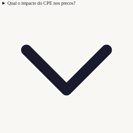
Qual o impacto do CPE nos precos?