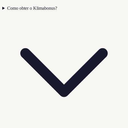
Como obter o Klimabonus?