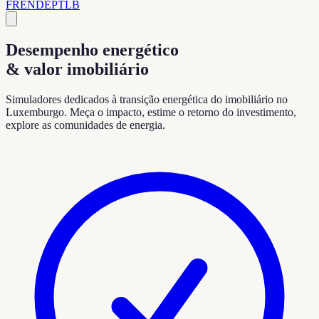
FR
EN
DE
PT
LB
Desempenho energético
& valor imobiliário
Simuladores dedicados à transição energética do imobiliário no
Luxemburgo. Meça o impacto, estime o retorno do investimento,
explore as comunidades de energia.