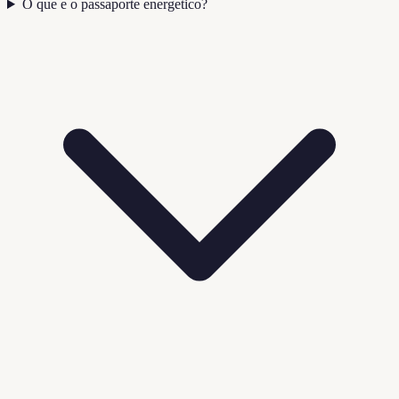
O que e o passaporte energetico?