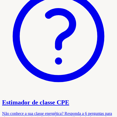
Estimador de classe CPE
Não conhece a sua classe energética? Responda a 6 perguntas para