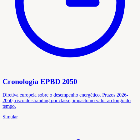
Cronologia EPBD 2050
Diretiva europeia sobre o desempenho energético. Prazos 2026-
2050, risco de stranding por classe, impacto no valor ao longo do
tempo.
Simular