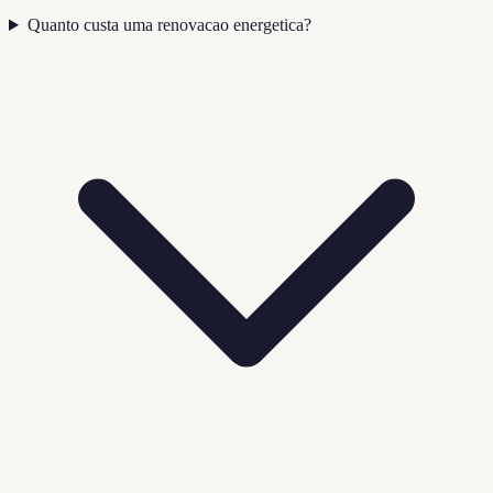
Quanto custa uma renovacao energetica?