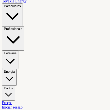
Tevaxia
Energy
Particulares
Profissionais
Hotelaria
Energia
Dados
Preços
Iniciar sessão