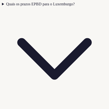
Quais os prazos EPBD para o Luxemburgo?