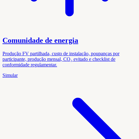
Comunidade de energia
Produção FV partilhada, custo de instalação, poupanças por
participante, produção mensal, CO₂ evitado e checklist de
conformidade regulamentar.
Simular