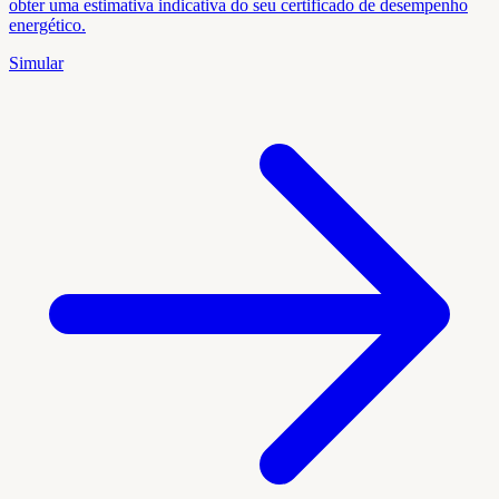
obter uma estimativa indicativa do seu certificado de desempenho
energético.
Simular