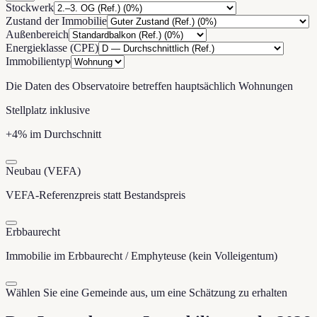
Stockwerk
Zustand der Immobilie
Außenbereich
Energieklasse (CPE)
Immobilientyp
Die Daten des Observatoire betreffen hauptsächlich Wohnungen
Stellplatz inklusive
+4% im Durchschnitt
Neubau (VEFA)
VEFA-Referenzpreis statt Bestandspreis
Erbbaurecht
Immobilie im Erbbaurecht / Emphyteuse (kein Volleigentum)
Wählen Sie eine Gemeinde aus, um eine Schätzung zu erhalten