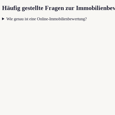
Häufig gestellte Fragen zur Immobilienbe
Wie genau ist eine Online-Immobilienbewertung?