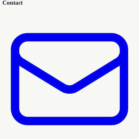
Contact