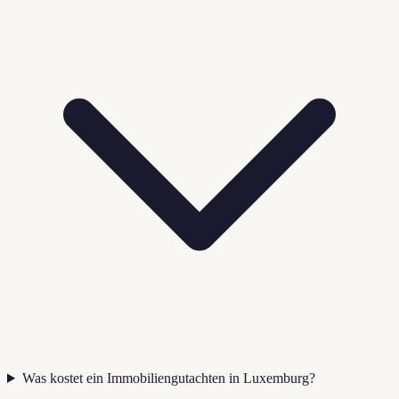
Was kostet ein Immobiliengutachten in Luxemburg?