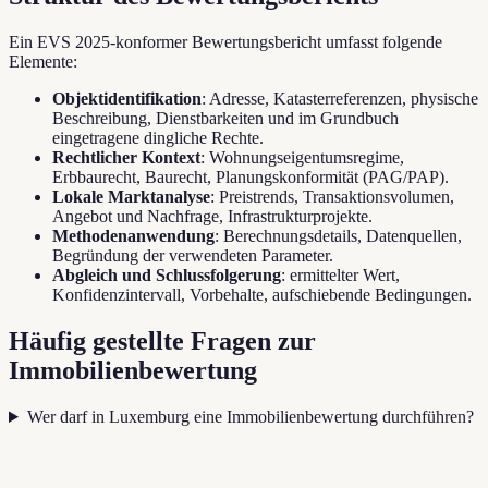
Ein EVS 2025-konformer Bewertungsbericht umfasst folgende
Elemente:
Objektidentifikation
: Adresse, Katasterreferenzen, physische
Beschreibung, Dienstbarkeiten und im Grundbuch
eingetragene dingliche Rechte.
Rechtlicher Kontext
: Wohnungseigentumsregime,
Erbbaurecht, Baurecht, Planungskonformität (PAG/PAP).
Lokale Marktanalyse
: Preistrends, Transaktionsvolumen,
Angebot und Nachfrage, Infrastrukturprojekte.
Methodenanwendung
: Berechnungsdetails, Datenquellen,
Begründung der verwendeten Parameter.
Abgleich und Schlussfolgerung
: ermittelter Wert,
Konfidenzintervall, Vorbehalte, aufschiebende Bedingungen.
Häufig gestellte Fragen zur
Immobilienbewertung
Wer darf in Luxemburg eine Immobilienbewertung durchführen?