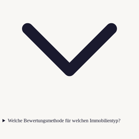
Welche Bewertungsmethode für welchen Immobilientyp?