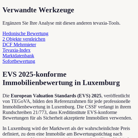
Verwandte Werkzeuge
Ergänzen Sie Ihre Analyse mit diesen anderen tevaxia-Tools.
Hedonische Bewertung
2 Objekte vergleichen
DCF Mehrmieter
Tevaxia-Index
Marktdatenbank
Sofortbewertung
EVS 2025-konforme
Immobilienbewertung in Luxemburg
Die
European Valuation Standards (EVS) 2025
, veröffentlicht
von TEGoVA, bilden den Referenzrahmen für jede professionelle
Immobilienbewertung in Luxemburg. Die CSSF verlangt in ihrem
Rundschreiben 21/773, dass Kreditinstitute EVS-konforme
Bewertungen für als Sicherheit akzeptierte Immobilien verwenden.
In Luxemburg wird der Marktwert als der wahrscheinlichste Preis
definiert, zu dem eine Immobilie am Bewertungsstichtag nach