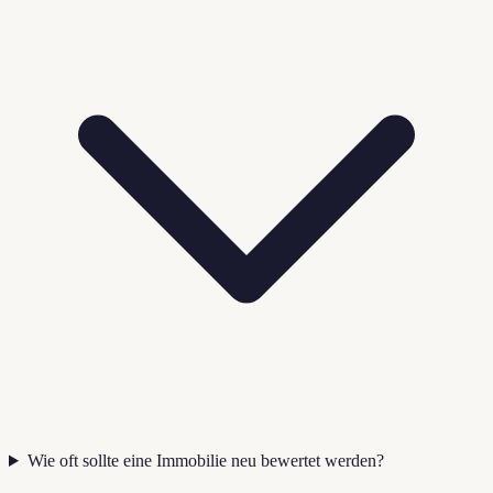
Wie oft sollte eine Immobilie neu bewertet werden?