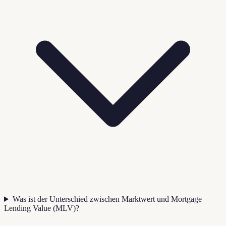
Was ist der Unterschied zwischen Marktwert und Mortgage
Lending Value (MLV)?