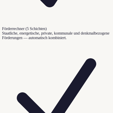
Förderrechner (5 Schichten)
Staatliche, energetische, private, kommunale und denkmalbezogene
Förderungen — automatisch kombiniert.