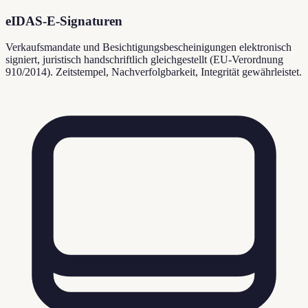
eIDAS-E-Signaturen
Verkaufsmandate und Besichtigungsbescheinigungen elektronisch
signiert, juristisch handschriftlich gleichgestellt (EU-Verordnung
910/2014). Zeitstempel, Nachverfolgbarkeit, Integrität gewährleistet.