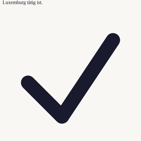
Luxemburg tätig ist.