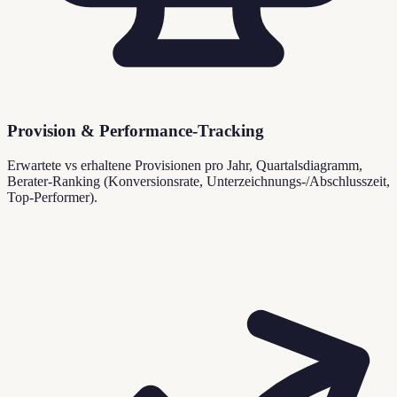
Provision & Performance-Tracking
Erwartete vs erhaltene Provisionen pro Jahr, Quartalsdiagramm,
Berater-Ranking (Konversionsrate, Unterzeichnungs-/Abschlusszeit,
Top-Performer).