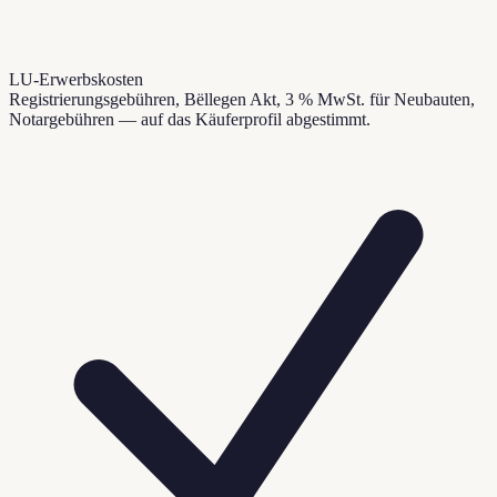
LU-Erwerbskosten
Registrierungsgebühren, Bëllegen Akt, 3 % MwSt. für Neubauten,
Notargebühren — auf das Käuferprofil abgestimmt.