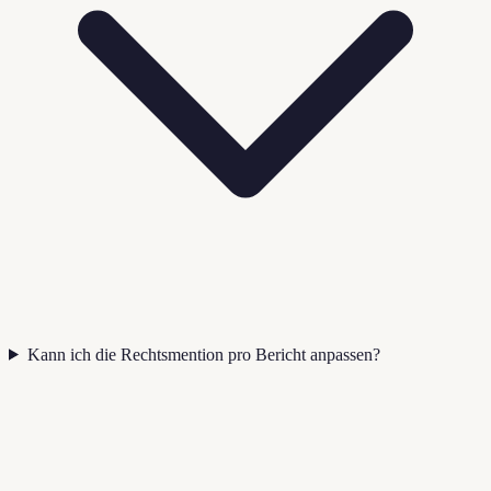
Kann ich die Rechtsmention pro Bericht anpassen?