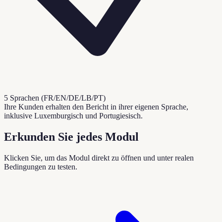
5 Sprachen (FR/EN/DE/LB/PT)
Ihre Kunden erhalten den Bericht in ihrer eigenen Sprache,
inklusive Luxemburgisch und Portugiesisch.
Erkunden Sie jedes Modul
Klicken Sie, um das Modul direkt zu öffnen und unter realen
Bedingungen zu testen.