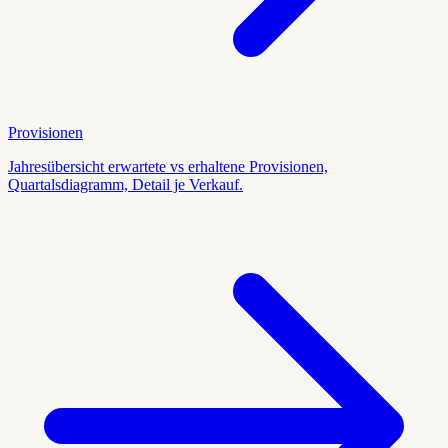
Provisionen
Jahresübersicht erwartete vs erhaltene Provisionen,
Quartalsdiagramm, Detail je Verkauf.