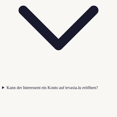
Kann der Interessent ein Konto auf tevaxia.lu eröffnen?