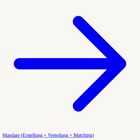
Mandate (Erstellung + Verteilung + Matching)