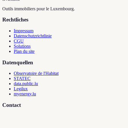
Outils immobiliers pour le Luxembourg.
Rechtliches
Impressum
Datenschutzrichtlinie
CGU
Solutions
Plan du site
Datenquellen
Observatoire de l'Habitat
STATEC
data.public.lu
Legilux
myenergy.lu
Contact