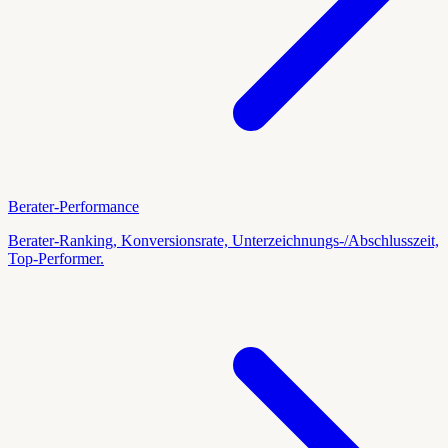
Berater-Performance
Berater-Ranking, Konversionsrate, Unterzeichnungs-/Abschlusszeit,
Top-Performer.