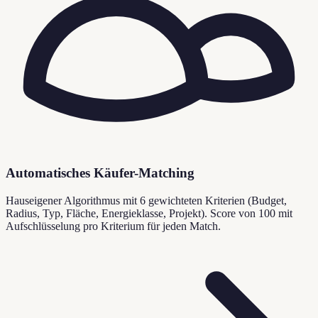
Automatisches Käufer-Matching
Hauseigener Algorithmus mit 6 gewichteten Kriterien (Budget,
Radius, Typ, Fläche, Energieklasse, Projekt). Score von 100 mit
Aufschlüsselung pro Kriterium für jeden Match.