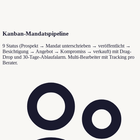
Kanban-Mandatspipeline
9 Status (Prospekt → Mandat unterschrieben → veröffentlicht →
Besichtigung → Angebot → Kompromiss → verkauft) mit Drag-
Drop und 30-Tage-Ablaufalarm. Multi-Bearbeiter mit Tracking pro
Berater.