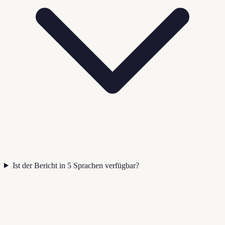
Ist der Bericht in 5 Sprachen verfügbar?