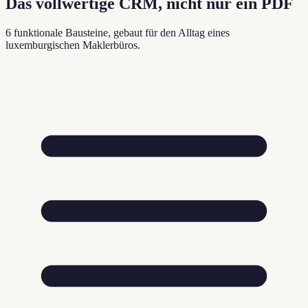
Das vollwertige CRM, nicht nur ein PDF
6 funktionale Bausteine, gebaut für den Alltag eines
luxemburgischen Maklerbüros.