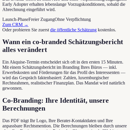
Early Adopter erhalten lebenslange Vorzugskonditionen, sobald die
Abrechnung eingeführt wird.
Launch-Phase
Freier Zugang
Ohne Verpflichtung
Zum CRM
→
Oder probieren Sie zuerst
die öffentliche Schätzung
kostenlos.
Wann ein co-branded Schätzungsbericht
alles verändert
Ein Akquise-Termin entscheidet sich oft in den ersten 15 Minuten.
Mit einem Schätzungsbericht im Branding Ihres Büros — inkl.
Erwerbskosten und Förderungen für das Profil des Interessenten —
wird das Gespräch faktenbasiert: Zahlen, luxemburgischer
Rechtsrahmen, realistischer Finanzplan. Das Mandat wird natürlich
gewonnen.
Co-Branding: Ihre Identität, unsere
Berechnungen
Das PDF trägt Ihr Logo, Ihre Berater-Kontaktdaten und Ihre
anpassbare Rechtsmention. Die Berechnungen bleiben durch unsere