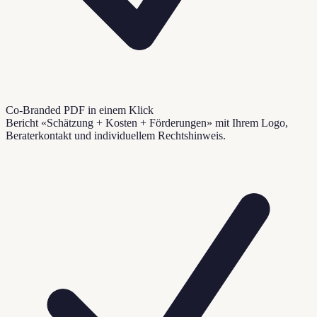
Co-Branded PDF in einem Klick
Bericht «Schätzung + Kosten + Förderungen» mit Ihrem Logo,
Beraterkontakt und individuellem Rechtshinweis.