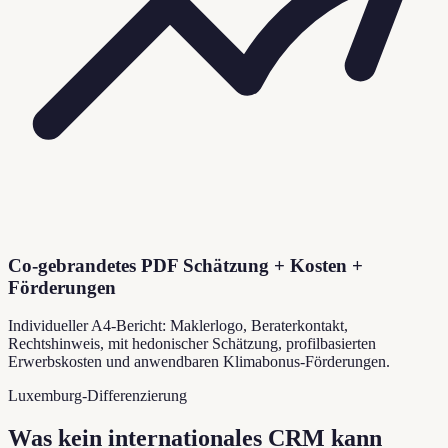
Co-gebrandetes PDF Schätzung + Kosten +
Förderungen
Individueller A4-Bericht: Maklerlogo, Beraterkontakt,
Rechtshinweis, mit hedonischer Schätzung, profilbasierten
Erwerbskosten und anwendbaren Klimabonus-Förderungen.
Luxemburg-Differenzierung
Was kein internationales CRM kann