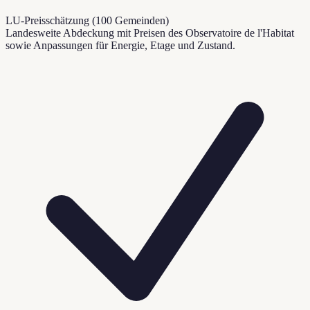
LU-Preisschätzung (100 Gemeinden)
Landesweite Abdeckung mit Preisen des Observatoire de l'Habitat
sowie Anpassungen für Energie, Etage und Zustand.