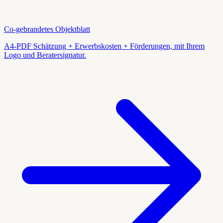
Co-gebrandetes Objektblatt
A4-PDF Schätzung + Erwerbskosten + Förderungen, mit Ihrem
Logo und Beratersignatur.