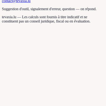
contact@tevaxia.lu
Suggestion d'outil, signalement d'erreur, question — on répond.
tevaxia.lu —
Les calculs sont fournis à titre indicatif et ne
constituent pas un conseil juridique, fiscal ou en évaluation.