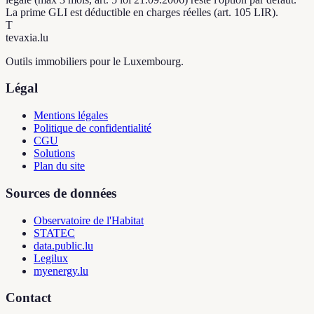
La prime GLI est déductible en charges réelles (art. 105 LIR).
T
tevaxia
.lu
Outils immobiliers pour le Luxembourg.
Légal
Mentions légales
Politique de confidentialité
CGU
Solutions
Plan du site
Sources de données
Observatoire de l'Habitat
STATEC
data.public.lu
Legilux
myenergy.lu
Contact