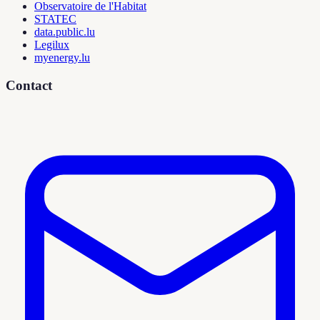
Observatoire de l'Habitat
STATEC
data.public.lu
Legilux
myenergy.lu
Contact