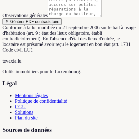
Observations générales
📄 Générer PDF contradictoire
Conforme à la loi modifiée du 21 septembre 2006 sur le bail à usage
d'habitation (art. 9 : état des lieux obligatoire, établi
contradictoirement). En l'absence d'état des lieux d'entrée, le
locataire est présumé avoir reçu le logement en bon état (art. 1731
Code civil LU).
T
tevaxia
.lu
Outils immobiliers pour le Luxembourg.
Légal
Mentions légales
Politique de confidentialité
CGU
Solutions
Plan du site
Sources de données