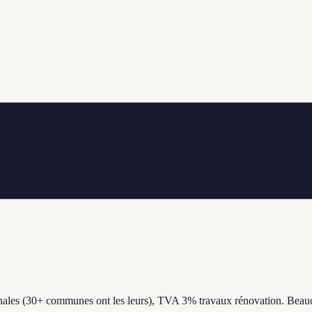
nales (30+ communes ont les leurs), TVA 3% travaux rénovation. Beauc