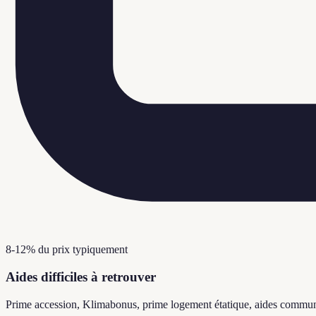
8-12% du prix typiquement
Aides difficiles à retrouver
Prime accession, Klimabonus, prime logement étatique, aides commu