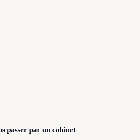
ns passer par un cabinet