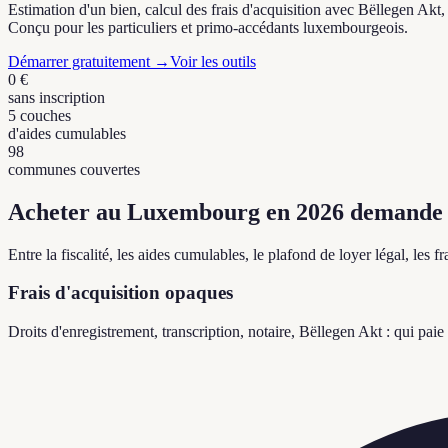
Estimation d'un bien, calcul des frais d'acquisition avec Bëllegen Akt
Conçu pour les particuliers et primo-accédants luxembourgeois.
Démarrer gratuitement
→
Voir les outils
0 €
sans inscription
5 couches
d'aides cumulables
98
communes couvertes
Acheter au Luxembourg en 2026 demande 
Entre la fiscalité, les aides cumulables, le plafond de loyer légal, l
Frais d'acquisition opaques
Droits d'enregistrement, transcription, notaire, Bëllegen Akt : qui pai