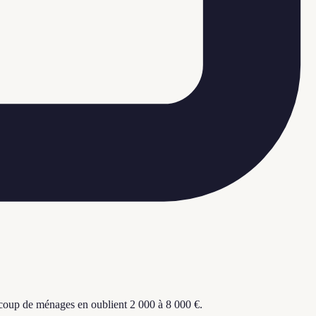
oup de ménages en oublient 2 000 à 8 000 €.