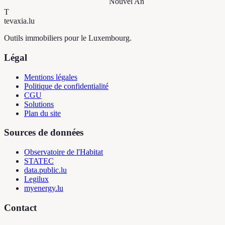
Nouvel An
T
tevaxia
.lu
Outils immobiliers pour le Luxembourg.
Légal
Mentions légales
Politique de confidentialité
CGU
Solutions
Plan du site
Sources de données
Observatoire de l'Habitat
STATEC
data.public.lu
Legilux
myenergy.lu
Contact