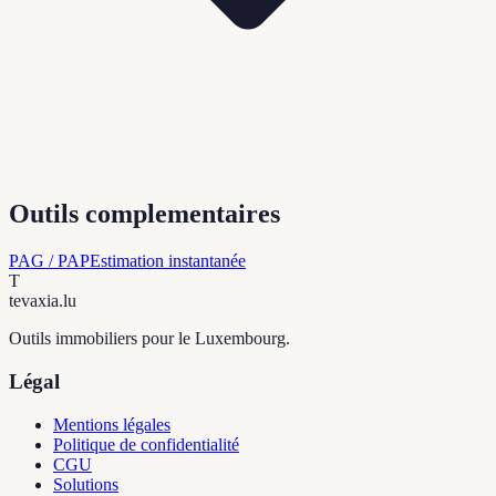
Outils complementaires
PAG / PAP
Estimation instantanée
T
tevaxia
.lu
Outils immobiliers pour le Luxembourg.
Légal
Mentions légales
Politique de confidentialité
CGU
Solutions