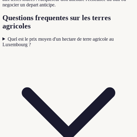
negocier un depart anticipe.
Questions frequentes sur les terres
agricoles
Quel est le prix moyen d'un hectare de terre agricole au
Luxembourg ?