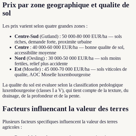
Prix par zone geographique et qualite de
sol
Les prix varient selon quatre grandes zones :
Centre-Sud
(Gutland) : 50 000-80 000 EUR/ha — sols
riches, demande forte, proximite urbaine
Centre
: 40 000-60 000 EUR/ha — bonne qualite de sol,
accessibilite moyenne
Nord
(Oesling) : 30 000-50 000 EUR/ha — sols moins
fertiles, relief plus accidente
Est
(Moselle) : 45 000-70 000 EUR/ha — sols viticoles de
qualite, AOC Moselle luxembourgeoise
La qualite du sol est evaluee selon la classification pedologique
luxembourgeoise (classes I a V), qui tient compte de la texture, du
drainage, de la profondeur et de la pente.
Facteurs influencant la valeur des terres
Plusieurs facteurs specifiques influencent la valeur des terres
agricoles :