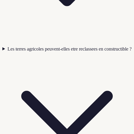
Les terres agricoles peuvent-elles etre reclassees en constructible ?