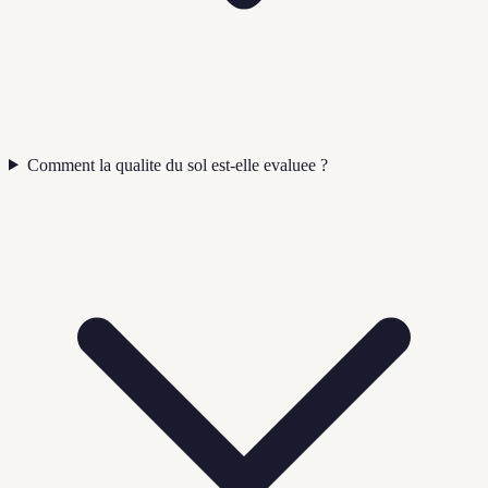
Comment la qualite du sol est-elle evaluee ?