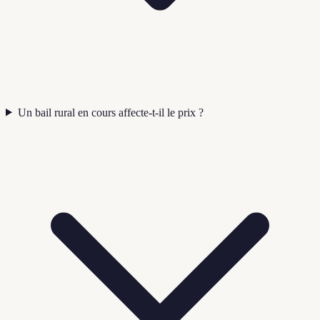
Un bail rural en cours affecte-t-il le prix ?