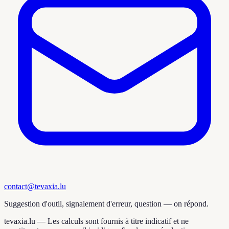
contact@tevaxia.lu
Suggestion d'outil, signalement d'erreur, question — on répond.
tevaxia.lu —
Les calculs sont fournis à titre indicatif et ne