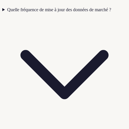
Quelle fréquence de mise à jour des données de marché ?