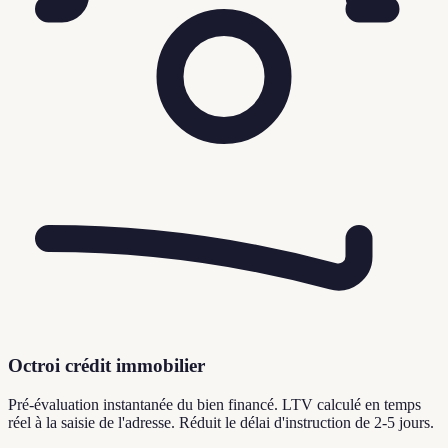
Octroi crédit immobilier
Pré-évaluation instantanée du bien financé. LTV calculé en temps
réel à la saisie de l'adresse. Réduit le délai d'instruction de 2-5 jours.