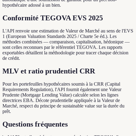
hypothécaire adossé à un bien.
Conformité TEGOVA EVS 2025
L'API renvoie une estimation de Valeur de Marché au sens de l'EVS
1 (European Valuation Standards 2025 / Charte 5e éd.). Les
méthodes combinées — comparaison, capitalisation, hédonique —
sont celles reconnues par le référentiel TEGOVA. Les rapports
exportables détaillent la méthodologie pour tracer chaque décision
de crédit.
MLV et ratio prudentiel CRR
Pour les portefeuilles hypothécaires soumis à la CRR (Capital
Requirements Regulation), l'API fournit également une Valeur
Prudente (Mortgage Lending Value) calculée selon les lignes
directrices EBA. Décote prudentielle appliquée à la Valeur de
Marché, respect du principe de sustainable value sur la durée du
prêt.
Questions fréquentes