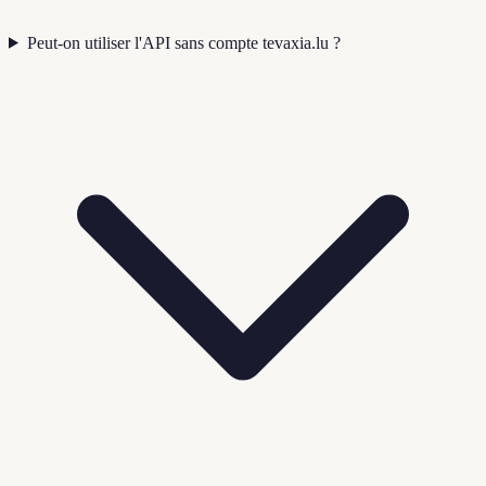
Peut-on utiliser l'API sans compte tevaxia.lu ?