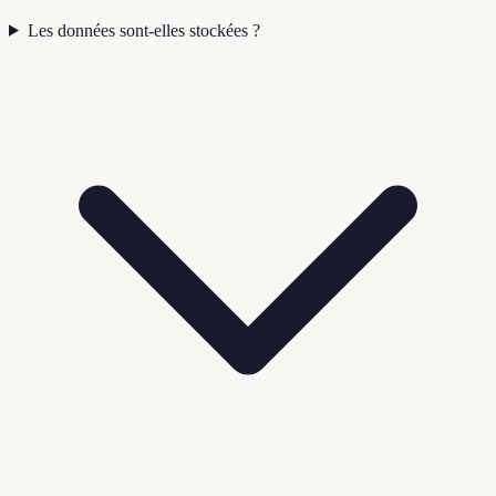
Les données sont-elles stockées ?