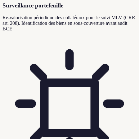
Surveillance portefeuille
Re-valorisation périodique des collatéraux pour le suivi MLV (CRR
art. 208). Identification des biens en sous-couverture avant audit
BCE.