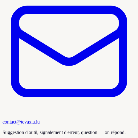
contact@tevaxia.lu
Suggestion d'outil, signalement d'erreur, question — on répond.