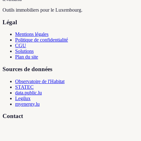
Outils immobiliers pour le Luxembourg.
Légal
Mentions légales
Politique de confidentialité
CGU
Solutions
Plan du site
Sources de données
Observatoire de l'Habitat
STATEC
data.public.lu
Legilux
myenergy.lu
Contact