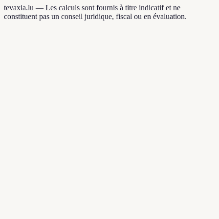
tevaxia.lu —
Les calculs sont fournis à titre indicatif et ne
constituent pas un conseil juridique, fiscal ou en évaluation.