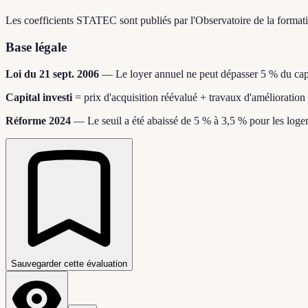
Les coefficients STATEC sont publiés par l'Observatoire de la formation
Base légale
Loi du 21 sept. 2006
—
Le loyer annuel ne peut dépasser 5 % du capi
Capital investi
=
prix d'acquisition réévalué + travaux d'amélioration
Réforme 2024
—
Le seuil a été abaissé de 5 % à 3,5 % pour les logem
Sauvegarder cette évaluation