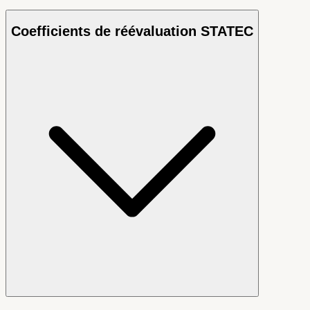
Coefficients de réévaluation STATEC