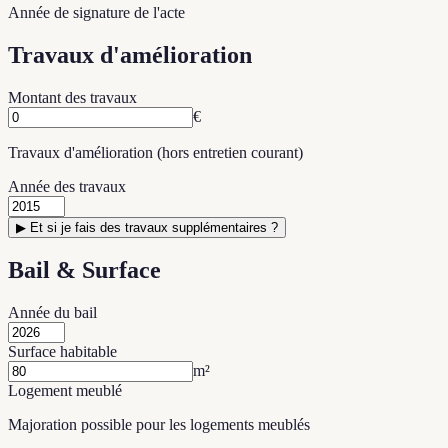
Année de signature de l'acte
Travaux d'amélioration
Montant des travaux
€
Travaux d'amélioration (hors entretien courant)
Année des travaux
▶
Et si je fais des travaux supplémentaires ?
Bail & Surface
Année du bail
Surface habitable
m²
Logement meublé
Majoration possible pour les logements meublés