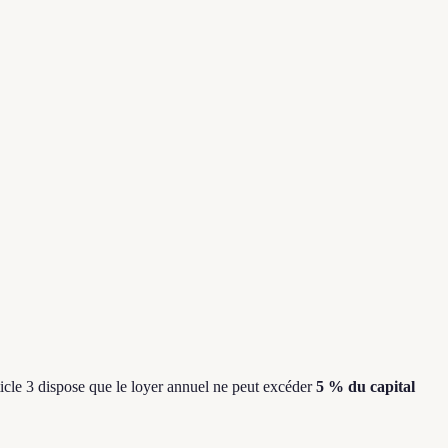
ticle 3 dispose que le loyer annuel ne peut excéder
5 % du capital