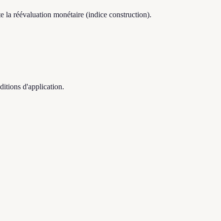
e la réévaluation monétaire (indice construction).
ditions d'application.