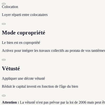
Colocation
Loyer réparti entre colocataires
Mode copropriété
Le bien est en copropriété
Activez pour intégrer les travaux collectifs au prorata de vos tantièmes 
Vétusté
Appliquer une décote vétusté
Réduit le capital investi en fonction de l'âge du bien
Attention :
La vétusté n'est pas prévue par la loi de 2006 mais peut êt