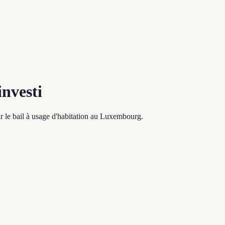
investi
r le bail à usage d'habitation au Luxembourg.