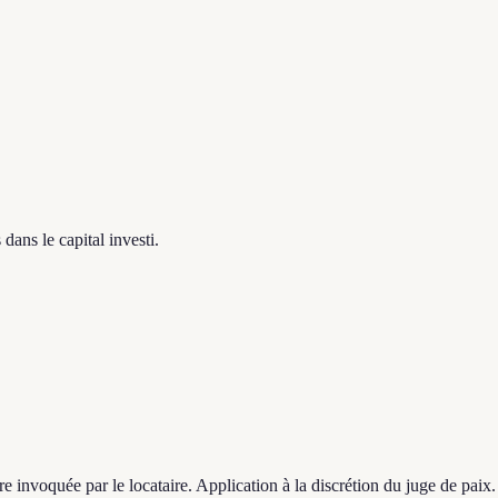
dans le capital investi.
re invoquée par le locataire. Application à la discrétion du juge de paix.