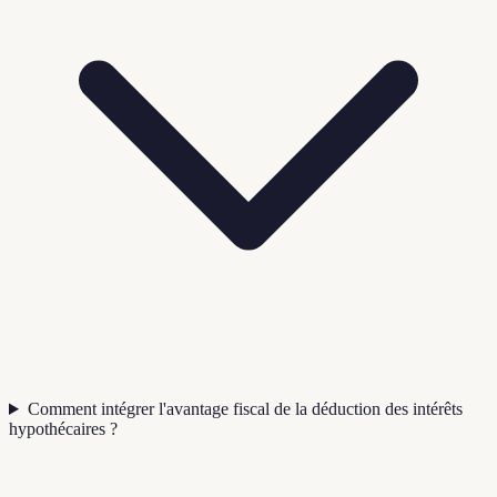
Comment intégrer l'avantage fiscal de la déduction des intérêts
hypothécaires ?