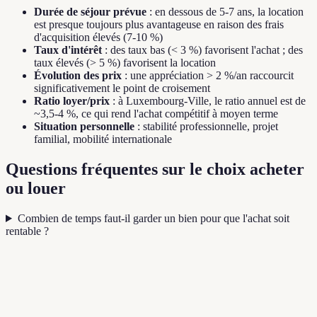
Durée de séjour prévue
: en dessous de 5-7 ans, la location
est presque toujours plus avantageuse en raison des frais
d'acquisition élevés (7-10 %)
Taux d'intérêt
: des taux bas (< 3 %) favorisent l'achat ; des
taux élevés (> 5 %) favorisent la location
Évolution des prix
: une appréciation > 2 %/an raccourcit
significativement le point de croisement
Ratio loyer/prix
: à Luxembourg-Ville, le ratio annuel est de
~3,5-4 %, ce qui rend l'achat compétitif à moyen terme
Situation personnelle
: stabilité professionnelle, projet
familial, mobilité internationale
Questions fréquentes sur le choix acheter
ou louer
Combien de temps faut-il garder un bien pour que l'achat soit
rentable ?