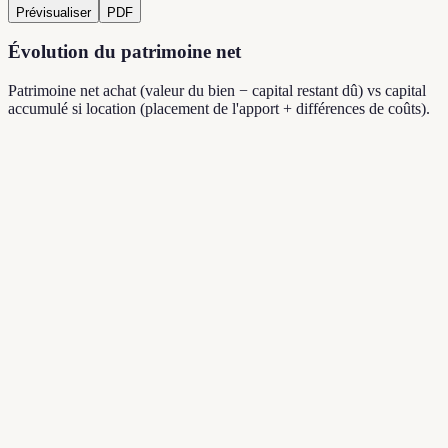
Prévisualiser
PDF
Évolution du patrimoine net
Patrimoine net achat (valeur du bien − capital restant dû) vs capital
accumulé si location (placement de l'apport + différences de coûts).