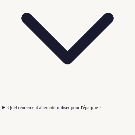
Quel rendement alternatif utiliser pour l'épargne ?