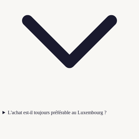
L'achat est-il toujours préférable au Luxembourg ?