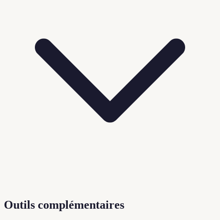
Outils complémentaires