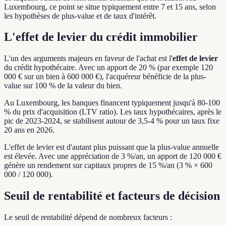
Luxembourg, ce point se situe typiquement entre 7 et 15 ans, selon
les hypothèses de plus-value et de taux d'intérêt.
L'effet de levier du crédit immobilier
L'un des arguments majeurs en faveur de l'achat est l'
effet de levier
du crédit hypothécaire. Avec un apport de 20 % (par exemple 120
000 € sur un bien à 600 000 €), l'acquéreur bénéficie de la plus-
value sur 100 % de la valeur du bien.
Au Luxembourg, les banques financent typiquement jusqu'à 80-100
% du prix d'acquisition (LTV ratio). Les taux hypothécaires, après le
pic de 2023-2024, se stabilisent autour de 3,5-4 % pour un taux fixe
20 ans en 2026.
L'effet de levier est d'autant plus puissant que la plus-value annuelle
est élevée. Avec une appréciation de 3 %/an, un apport de 120 000 €
génère un rendement sur capitaux propres de 15 %/an (3 % × 600
000 / 120 000).
Seuil de rentabilité et facteurs de décision
Le seuil de rentabilité dépend de nombreux facteurs :