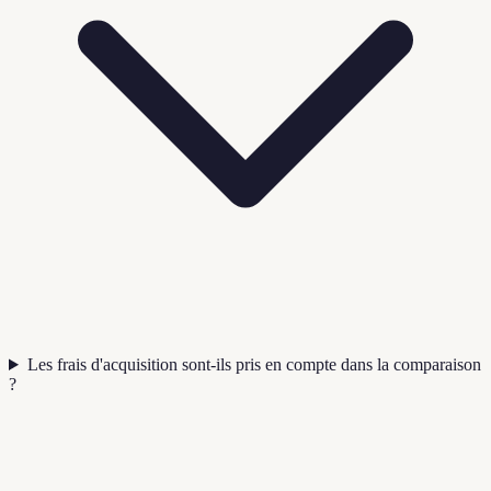
Les frais d'acquisition sont-ils pris en compte dans la comparaison
?