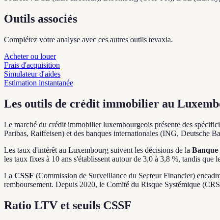
Outils associés
Complétez votre analyse avec ces autres outils tevaxia.
Acheter ou louer
Frais d'acquisition
Simulateur d'aides
Estimation instantanée
Les outils de crédit immobilier au Luxem
Le marché du crédit immobilier luxembourgeois présente des spécific
Paribas, Raiffeisen) et des banques internationales (ING, Deutsche Ba
Les taux d'intérêt au Luxembourg suivent les décisions de la
Banque 
les taux fixes à 10 ans s'établissent autour de 3,0 à 3,8 %, tandis que
La
CSSF
(Commission de Surveillance du Secteur Financier) encadre l
remboursement. Depuis 2020, le Comité du Risque Systémique (CRS)
Ratio LTV et seuils CSSF