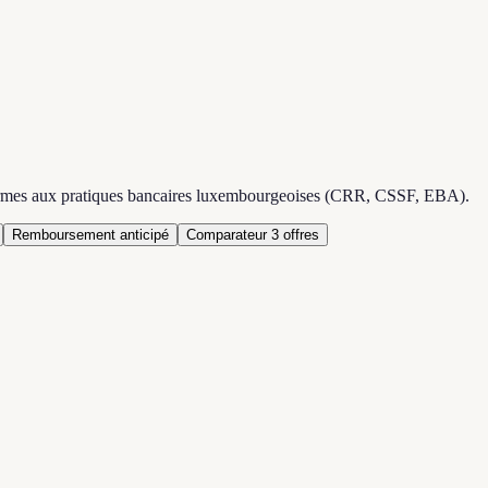
rmes aux pratiques bancaires luxembourgeoises (CRR, CSSF, EBA).
Remboursement anticipé
Comparateur 3 offres