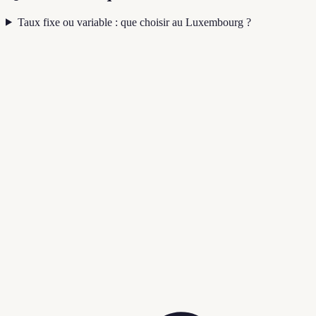
Taux fixe ou variable : que choisir au Luxembourg ?