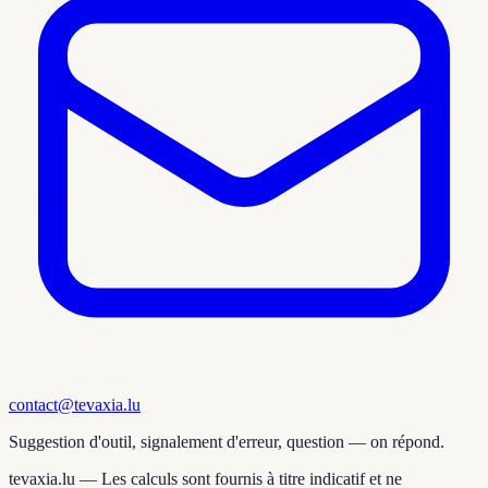
contact@tevaxia.lu
Suggestion d'outil, signalement d'erreur, question — on répond.
tevaxia.lu —
Les calculs sont fournis à titre indicatif et ne