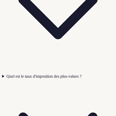
Quel est le taux d'imposition des plus-values ?