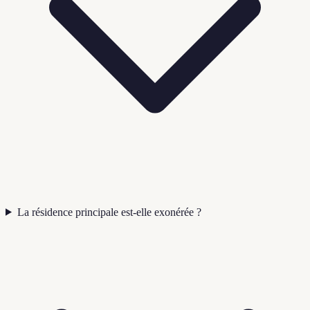
La résidence principale est-elle exonérée ?