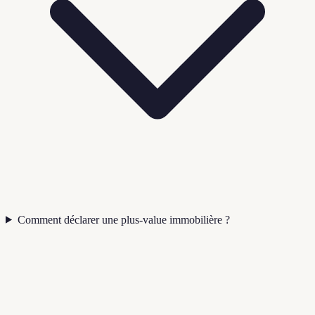
Comment déclarer une plus-value immobilière ?