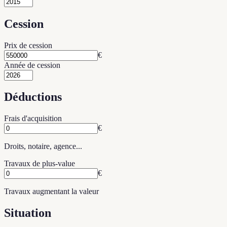
Cession
Prix de cession
€
Année de cession
Déductions
Frais d'acquisition
€
Droits, notaire, agence...
Travaux de plus-value
€
Travaux augmentant la valeur
Situation