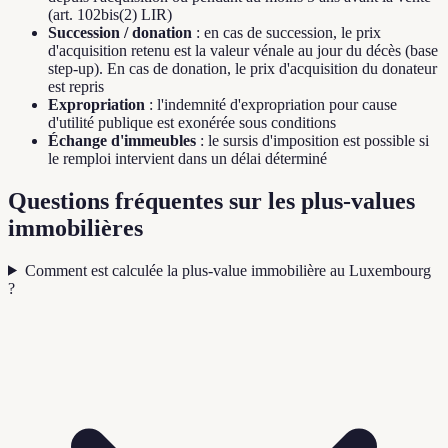
(art. 102bis(2) LIR)
Succession / donation
: en cas de succession, le prix
d'acquisition retenu est la valeur vénale au jour du décès (base
step-up). En cas de donation, le prix d'acquisition du donateur
est repris
Expropriation
: l'indemnité d'expropriation pour cause
d'utilité publique est exonérée sous conditions
Échange d'immeubles
: le sursis d'imposition est possible si
le remploi intervient dans un délai déterminé
Questions fréquentes sur les plus-values
immobilières
Comment est calculée la plus-value immobilière au Luxembourg
?