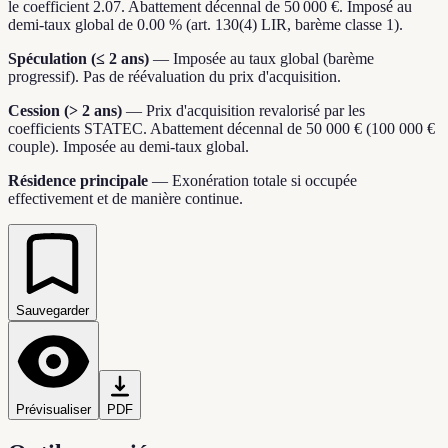
le coefficient 2.07. Abattement décennal de 50 000 €. Imposé au
demi-taux global de 0.00 % (art. 130(4) LIR, barème classe 1).
Spéculation (≤ 2 ans)
—
Imposée au taux global (barème
progressif). Pas de réévaluation du prix d'acquisition.
Cession (> 2 ans)
—
Prix d'acquisition revalorisé par les
coefficients STATEC. Abattement décennal de 50 000 € (100 000 €
couple). Imposée au demi-taux global.
Résidence principale
—
Exonération totale si occupée
effectivement et de manière continue.
Sauvegarder
Prévisualiser
PDF