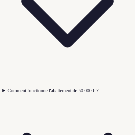
Comment fonctionne l'abattement de 50 000 € ?