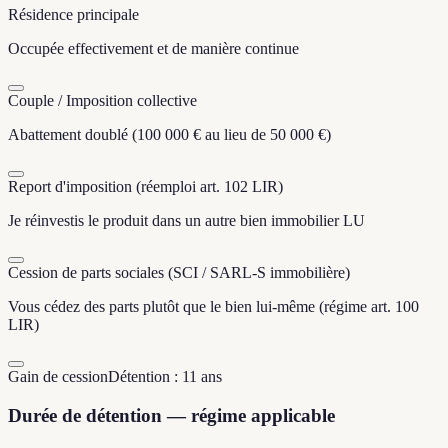
Résidence principale
Occupée effectivement et de manière continue
Couple / Imposition collective
Abattement doublé (100 000 € au lieu de 50 000 €)
Report d'imposition (réemploi art. 102 LIR)
Je réinvestis le produit dans un autre bien immobilier LU
Cession de parts sociales (SCI / SARL-S immobilière)
Vous cédez des parts plutôt que le bien lui-même (régime art. 100
LIR)
Gain de cession
Détention : 11 ans
Durée de détention — régime applicable