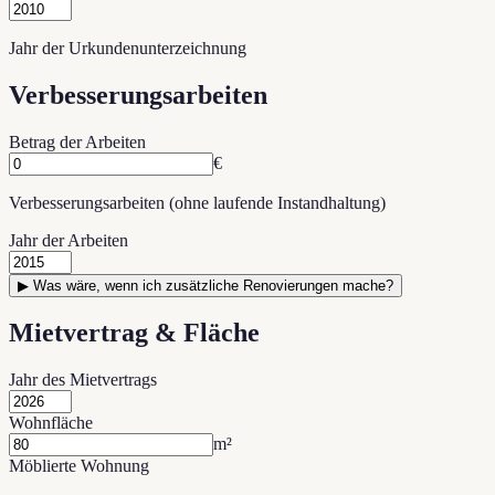
Jahr der Urkundenunterzeichnung
Verbesserungsarbeiten
Betrag der Arbeiten
€
Verbesserungsarbeiten (ohne laufende Instandhaltung)
Jahr der Arbeiten
▶
Was wäre, wenn ich zusätzliche Renovierungen mache?
Mietvertrag & Fläche
Jahr des Mietvertrags
Wohnfläche
m²
Möblierte Wohnung