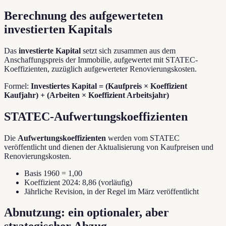
Berechnung des aufgewerteten
investierten Kapitals
Das
investierte Kapital
setzt sich zusammen aus dem
Anschaffungspreis der Immobilie, aufgewertet mit STATEC-
Koeffizienten, zuzüglich aufgewerteter Renovierungskosten.
Formel:
Investiertes Kapital = (Kaufpreis × Koeffizient
Kaufjahr) + (Arbeiten × Koeffizient Arbeitsjahr)
STATEC-Aufwertungskoeffizienten
Die
Aufwertungskoeffizienten
werden vom STATEC
veröffentlicht und dienen der Aktualisierung von Kaufpreisen und
Renovierungskosten.
Basis 1960 = 1,00
Koeffizient 2024: 8,86 (vorläufig)
Jährliche Revision, in der Regel im März veröffentlicht
Abnutzung: ein optionaler, aber