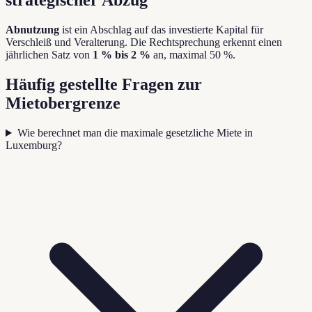
strategischer Abzug
Abnutzung
ist ein Abschlag auf das investierte Kapital für
Verschleiß und Veralterung. Die Rechtsprechung erkennt einen
jährlichen Satz von
1 % bis 2 %
an, maximal 50 %.
Häufig gestellte Fragen zur
Mietobergrenze
Wie berechnet man die maximale gesetzliche Miete in
Luxemburg?