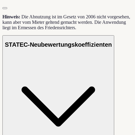
Hinweis:
Die Abnutzung ist im Gesetz von 2006 nicht vorgesehen,
kann aber vom Mieter geltend gemacht werden. Die Anwendung
liegt im Ermessen des Friedensrichters.
STATEC-Neubewertungskoeffizienten