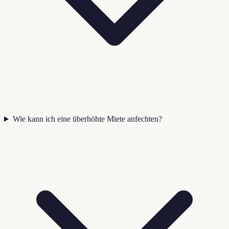
Wie kann ich eine überhöhte Miete anfechten?