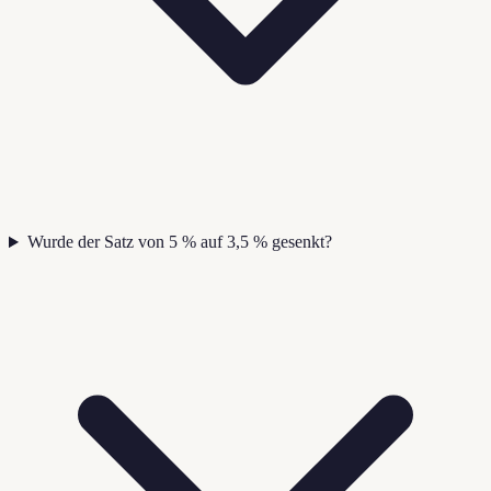
Wurde der Satz von 5 % auf 3,5 % gesenkt?