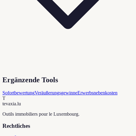
Ergänzende Tools
Sofortbewertung
Veräußerungsgewinne
Erwerbsnebenkosten
T
tevaxia
.lu
Outils immobiliers pour le Luxembourg.
Rechtliches