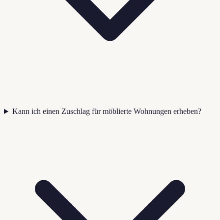
Kann ich einen Zuschlag für möblierte Wohnungen erheben?