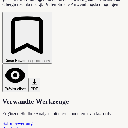
Obergrenze übersteigt. Prüfen Sie die Anwendungsbedingungen.
Diese Bewertung speichern
Prévisualiser
PDF
Verwandte Werkzeuge
Ergänzen Sie Ihre Analyse mit diesen anderen tevaxia-Tools.
Sofortbewertung