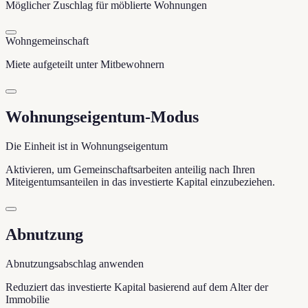
Möglicher Zuschlag für möblierte Wohnungen
Wohngemeinschaft
Miete aufgeteilt unter Mitbewohnern
Wohnungseigentum-Modus
Die Einheit ist in Wohnungseigentum
Aktivieren, um Gemeinschaftsarbeiten anteilig nach Ihren
Miteigentumsanteilen in das investierte Kapital einzubeziehen.
Abnutzung
Abnutzungsabschlag anwenden
Reduziert das investierte Kapital basierend auf dem Alter der
Immobilie