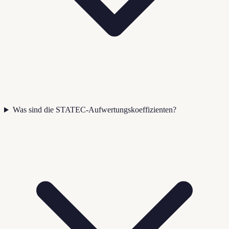
Was sind die STATEC-Aufwertungskoeffizienten?