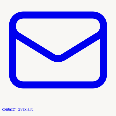
contact@tevaxia.lu