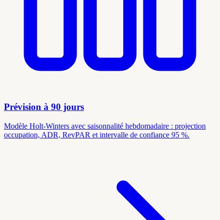
Prévision à 90 jours
Modèle Holt-Winters avec saisonnalité hebdomadaire : projection
occupation, ADR, RevPAR et intervalle de confiance 95 %.