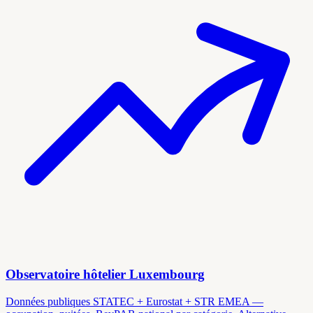
Observatoire hôtelier Luxembourg
Données publiques STATEC + Eurostat + STR EMEA —