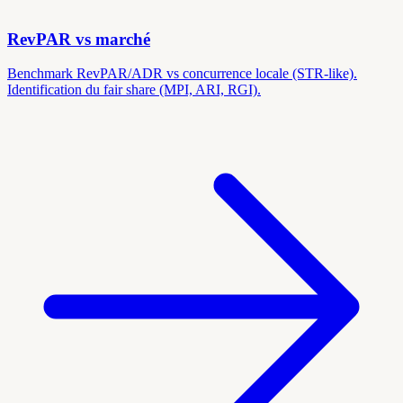
RevPAR vs marché
Benchmark RevPAR/ADR vs concurrence locale (STR-like).
Identification du fair share (MPI, ARI, RGI).