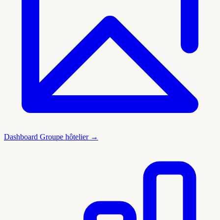
Dashboard Groupe hôtelier →