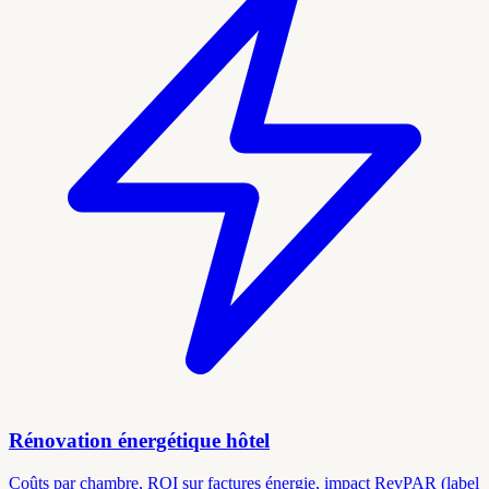
Rénovation énergétique hôtel
Coûts par chambre, ROI sur factures énergie, impact RevPAR (label