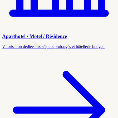
Aparthotel / Motel / Résidence
Valorisation dédiée aux séjours prolongés et hôtellerie budget.