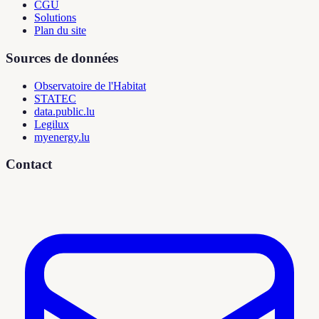
CGU
Solutions
Plan du site
Sources de données
Observatoire de l'Habitat
STATEC
data.public.lu
Legilux
myenergy.lu
Contact