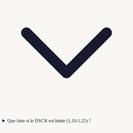
Que faire si le DSCR est limite (1,10-1,25) ?