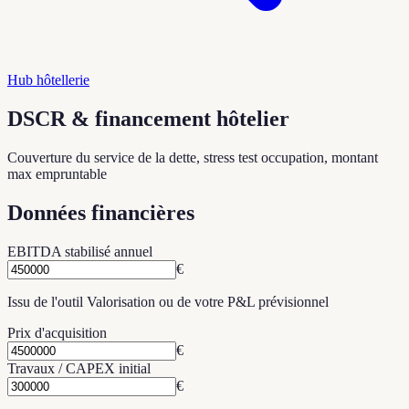
Hub hôtellerie
DSCR & financement hôtelier
Couverture du service de la dette, stress test occupation, montant
max empruntable
Données financières
EBITDA stabilisé annuel
€
Issu de l'outil Valorisation ou de votre P&L prévisionnel
Prix d'acquisition
€
Travaux / CAPEX initial
€