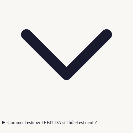
Comment estimer l'EBITDA si l'hôtel est neuf ?