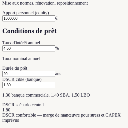
Mise aux normes, rénovation, repositionnement
Apport personnel (equity)
€
Conditions de prêt
Taux d'intérêt annuel
%
Taux nominal annuel
Durée du prêt
ans
DSCR cible (banque)
1,30 banque commerciale, 1,40 SBA, 1,50 LBO
DSCR scénario central
1.80
DSCR confortable — marge de manœuvre pour stress et CAPEX
imprévus