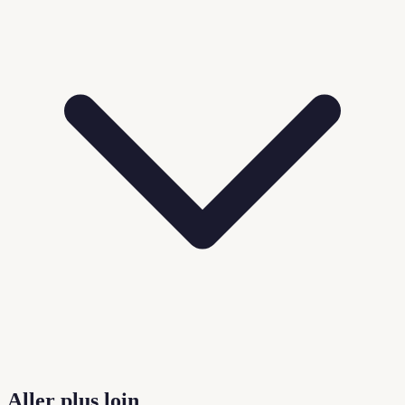
Aller plus loin