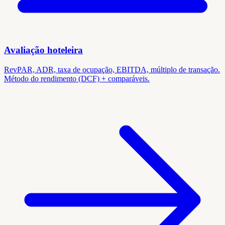
Avaliação hoteleira
RevPAR, ADR, taxa de ocupação, EBITDA, múltiplo de transação.
Método do rendimento (DCF) + comparáveis.