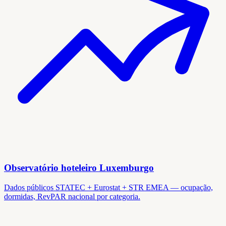
Observatório hoteleiro Luxemburgo
Dados públicos STATEC + Eurostat + STR EMEA — ocupação,
dormidas, RevPAR nacional por categoria.