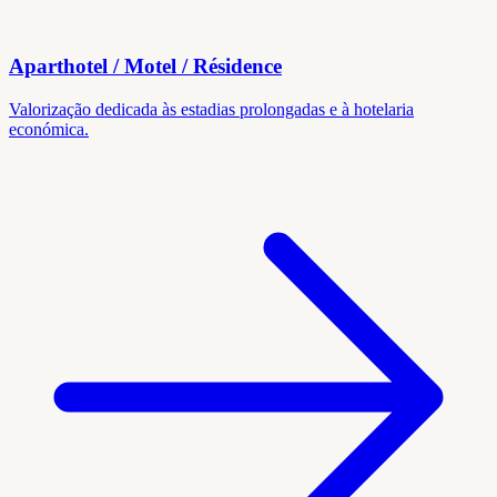
Aparthotel / Motel / Résidence
Valorização dedicada às estadias prolongadas e à hotelaria
económica.