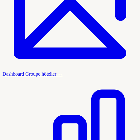
Dashboard Groupe hôtelier →