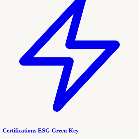
Certifications ESG Green Key