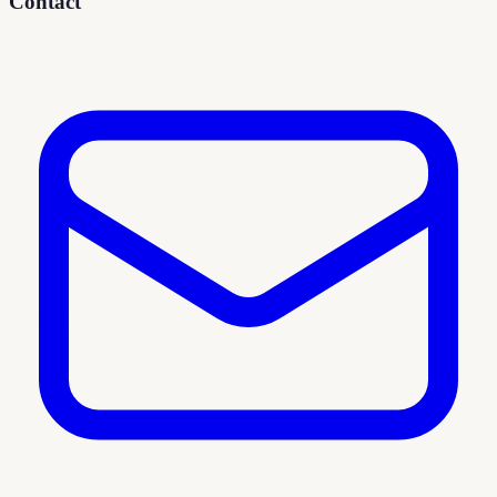
Contact