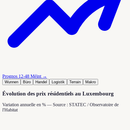
Prognos 12-48 Méint →
Wunnen
Büro
Handel
Logistik
Terrain
Makro
Évolution des prix résidentiels au Luxembourg
Variation annuelle en % — Source : STATEC / Observatoire de
l'Habitat