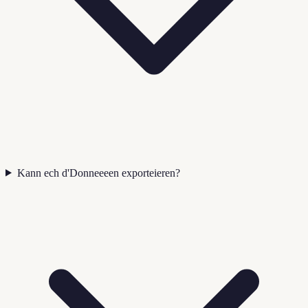
Kann ech d'Donneeeen exporteieren?