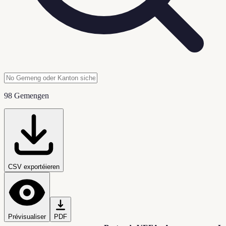
98 Gemengen
CSV exportéieren
Prévisualiser
PDF