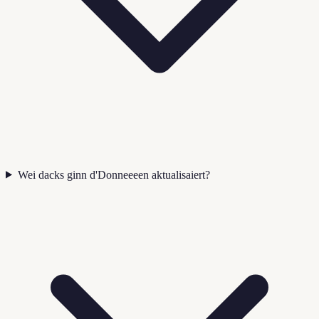
Wei dacks ginn d'Donneeeen aktualisaiert?