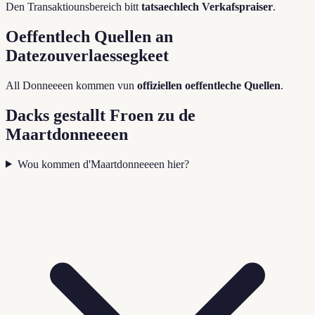
Den Transaktiounsbereich bitt
tatsaechlech Verkafspraiser
.
Oeffentlech Quellen an
Datezouverlaessegkeet
All Donneeeen kommen vun
offiziellen oeffentleche Quellen
.
Dacks gestallt Froen zu de
Maartdonneeeen
Wou kommen d'Maartdonneeeen hier?