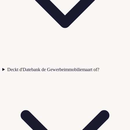
Deckt d'Datebank de Gewerbeimmobiliemaart of?