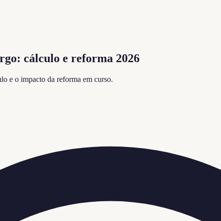
go: cálculo e reforma 2026
lo e o impacto da reforma em curso.