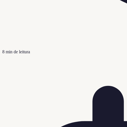
8
min de leitura