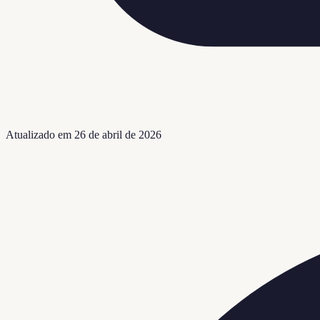
Atualizado em
26 de abril de 2026