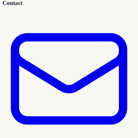
Contact