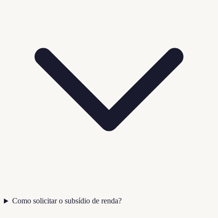
Como solicitar o subsídio de renda?