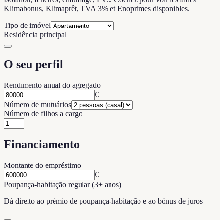
Klimabonus, Klimaprêt, TVA 3% et Enoprimes disponibles.
Tipo de imóvel
Residência principal
O seu perfil
Rendimento anual do agregado
€
Número de mutuários
Número de filhos a cargo
Financiamento
Montante do empréstimo
€
Poupança-habitação regular (3+ anos)
Dá direito ao prémio de poupança-habitação e ao bónus de juros