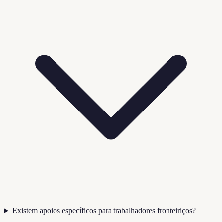
Existem apoios específicos para trabalhadores fronteiriços?