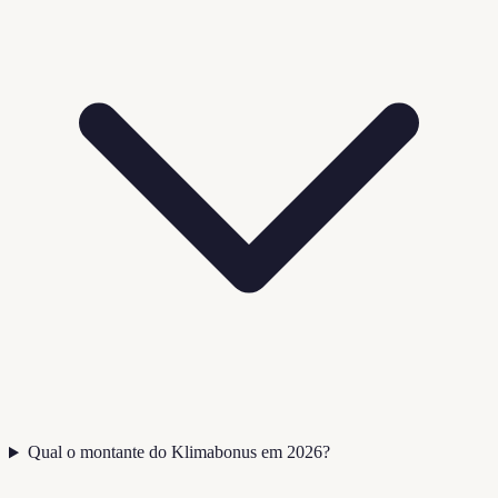
Qual o montante do Klimabonus em 2026?