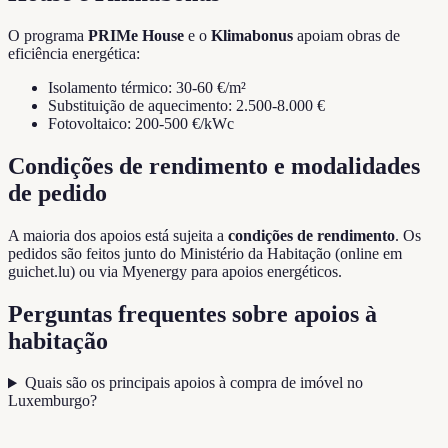
O programa
PRIMe House
e o
Klimabonus
apoiam obras de
eficiência energética:
Isolamento térmico: 30-60 €/m²
Substituição de aquecimento: 2.500-8.000 €
Fotovoltaico: 200-500 €/kWc
Condições de rendimento e modalidades
de pedido
A maioria dos apoios está sujeita a
condições de rendimento
. Os
pedidos são feitos junto do Ministério da Habitação (online em
guichet.lu) ou via Myenergy para apoios energéticos.
Perguntas frequentes sobre apoios à
habitação
Quais são os principais apoios à compra de imóvel no
Luxemburgo?