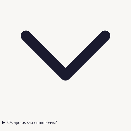
Os apoios são cumuláveis?