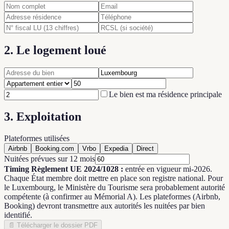
2. Le logement loué
Le bien est ma résidence principale
3. Exploitation
Plateformes utilisées
Airbnb
Booking.com
Vrbo
Expedia
Direct
Nuitées prévues sur 12 mois
Timing Règlement UE 2024/1028 :
entrée en vigueur mi-2026.
Chaque État membre doit mettre en place son registre national. Pour
le Luxembourg, le Ministère du Tourisme sera probablement autorité
compétente (à confirmer au Mémorial A). Les plateformes (Airbnb,
Booking) devront transmettre aux autorités les nuitées par bien
identifié.
📄
Télécharger le dossier PDF