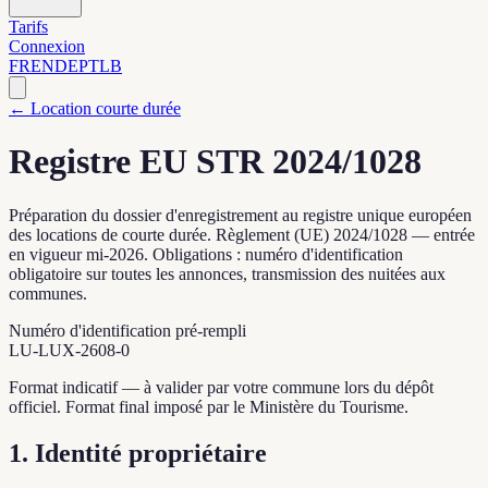
Tarifs
Connexion
FR
EN
DE
PT
LB
←
Location courte durée
Registre EU STR 2024/1028
Préparation du dossier d'enregistrement au registre unique européen
des locations de courte durée. Règlement (UE) 2024/1028 — entrée
en vigueur mi-2026. Obligations : numéro d'identification
obligatoire sur toutes les annonces, transmission des nuitées aux
communes.
Numéro d'identification pré-rempli
LU-LUX-2608-0
Format indicatif — à valider par votre commune lors du dépôt
officiel. Format final imposé par le Ministère du Tourisme.
1. Identité propriétaire