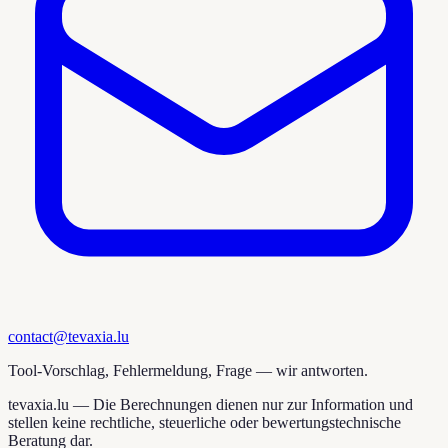
contact@tevaxia.lu
Tool-Vorschlag, Fehlermeldung, Frage — wir antworten.
tevaxia.lu —
Die Berechnungen dienen nur zur Information und
stellen keine rechtliche, steuerliche oder bewertungstechnische
Beratung dar.