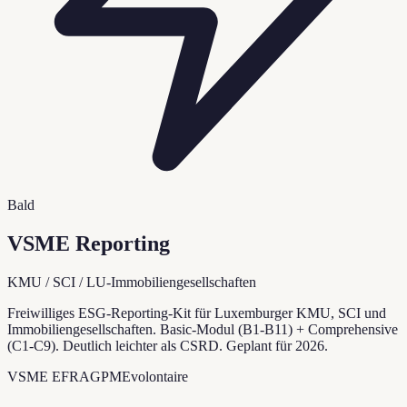
Bald
VSME Reporting
KMU / SCI / LU-Immobiliengesellschaften
Freiwilliges ESG-Reporting-Kit für Luxemburger KMU, SCI und
Immobiliengesellschaften. Basic-Modul (B1-B11) + Comprehensive
(C1-C9). Deutlich leichter als CSRD. Geplant für 2026.
VSME EFRAG
PME
volontaire