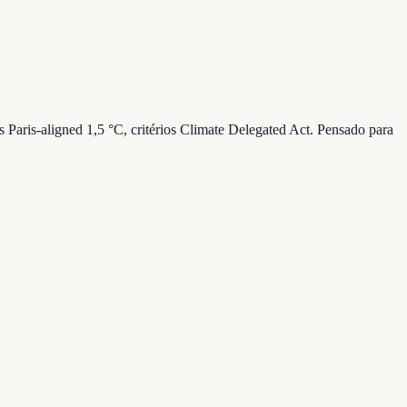
aris-aligned 1,5 °C, critérios Climate Delegated Act. Pensado para