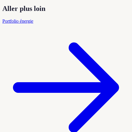
Aller plus loin
Portfolio énergie