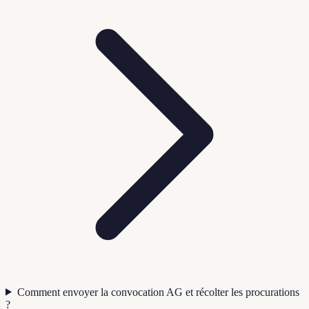
Comment envoyer la convocation AG et récolter les procurations
?