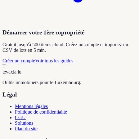
Démarrer votre 1ère copropriété
Gratuit jusqu'à 500 items cloud. Créez un compte et importez un
CSV de lots en 5 min.
Créer un compte
Voir tous les guides
T
tevaxia
.lu
Outils immobiliers pour le Luxembourg.
Légal
Mentions légales
Politique de confidentialité
CGU
Solutions
Plan du site