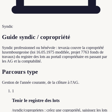
Syndic
Guide syndic / copropriété
Syndic professionnel ou bénévole : tevaxia couvre la copropriété
luxembourgeoise (loi 16.05.1975 modifiée, projet 7763 fonds de
travaux) du registre des lots au portail copropriétaire en passant par
les AG et la comptabilité.
Parcours type
Gestion de l'année courante, de la clôture à l'AG.
1
Tenir le registre des lots
/syndic/coproprietes : créez une copropriété, saisissez les lots