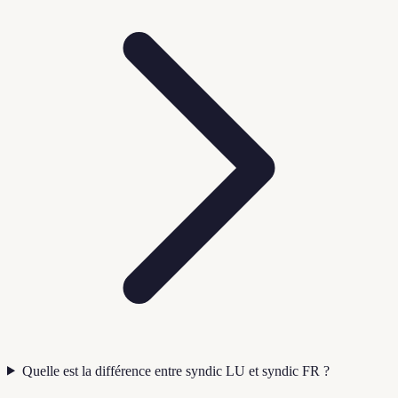
Quelle est la différence entre syndic LU et syndic FR ?