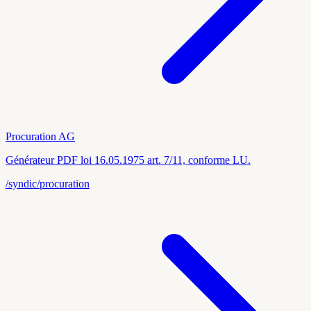
Procuration AG
Générateur PDF loi 16.05.1975 art. 7/11, conforme LU.
/syndic/procuration