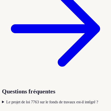
Questions fréquentes
Le projet de loi 7763 sur le fonds de travaux est-il intégré ?