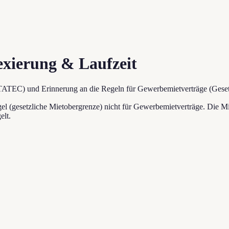
xierung & Laufzeit
ATEC) und Erinnerung an die Regeln für Gewerbemietverträge (Geset
 (gesetzliche Mietobergrenze) nicht für Gewerbemietverträge. Die Mie
elt.