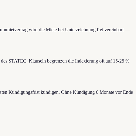
mietvertrag wird die Miete bei Unterzeichnung frei vereinbart —
I) des STATEC. Klauseln begrenzen die Indexierung oft auf 15-25 %
 Monaten Kündigungsfrist kündigen. Ohne Kündigung 6 Monate vor Ende