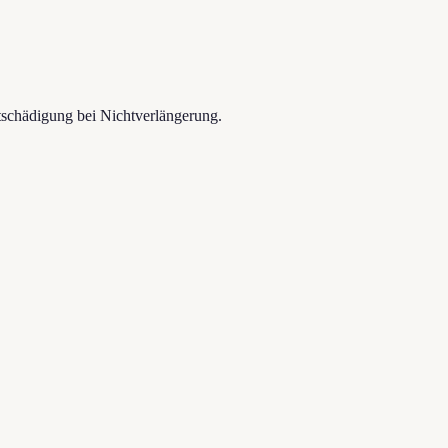
schädigung bei Nichtverlängerung.