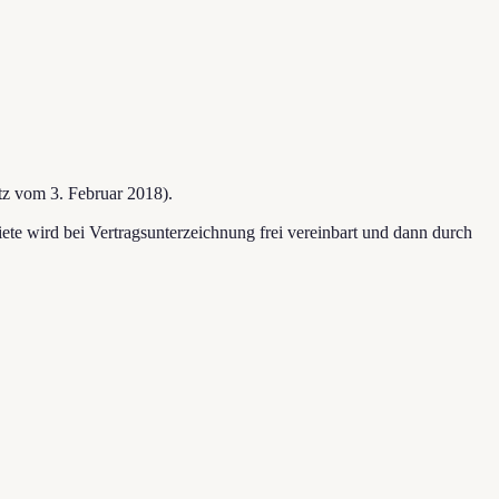
z vom 3. Februar 2018).
te wird bei Vertragsunterzeichnung frei vereinbart und dann durch