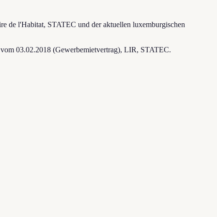
re de l'Habitat, STATEC und der aktuellen luxemburgischen
tz vom 03.02.2018 (Gewerbemietvertrag), LIR, STATEC.