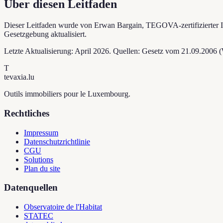
Über diesen Leitfaden
Dieser Leitfaden wurde von Erwan Bargain, TEGOVA-zertifizierter I
Gesetzgebung aktualisiert.
Letzte Aktualisierung: April 2026. Quellen: Gesetz vom 21.09.200
T
tevaxia
.lu
Outils immobiliers pour le Luxembourg.
Rechtliches
Impressum
Datenschutzrichtlinie
CGU
Solutions
Plan du site
Datenquellen
Observatoire de l'Habitat
STATEC