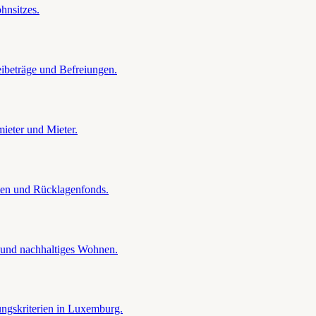
hnsitzes.
ibeträge und Befreiungen.
ieter und Mieter.
en und Rücklagenfonds.
und nachhaltiges Wohnen.
ngskriterien in Luxemburg.