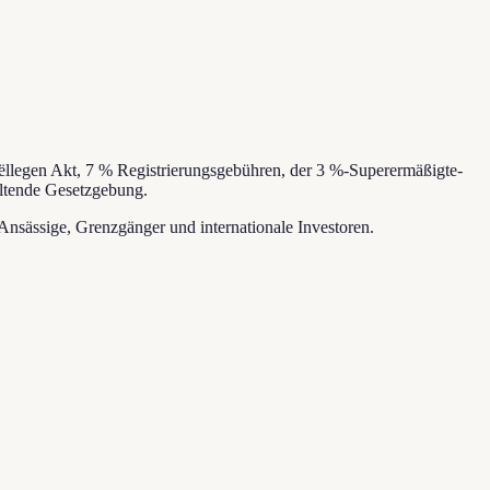
ëllegen Akt, 7 % Registrierungsgebühren, der 3 %-Superermäßigte-
eltende Gesetzgebung.
Ansässige, Grenzgänger und internationale Investoren.