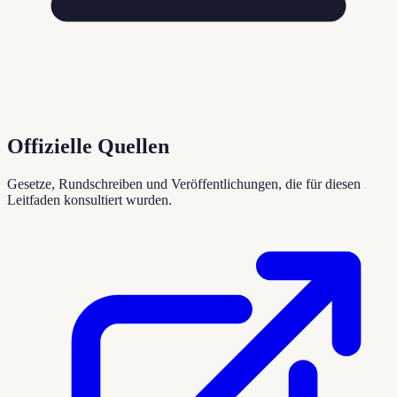
Offizielle Quellen
Gesetze, Rundschreiben und Veröffentlichungen, die für diesen
Leitfaden konsultiert wurden.