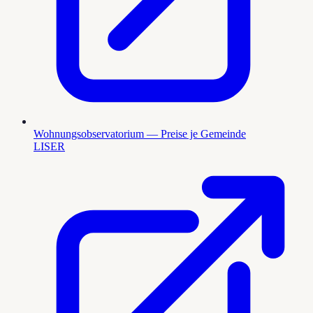
Wohnungsobservatorium — Preise je Gemeinde
LISER