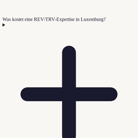
Was kostet eine REV/TRV-Expertise in Luxemburg?