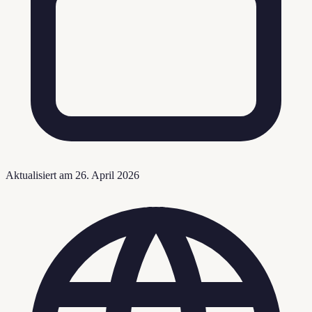
Aktualisiert am
26. April 2026