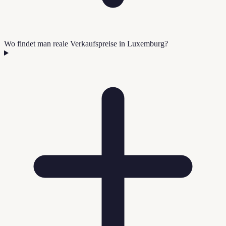
Wo findet man reale Verkaufspreise in Luxemburg?