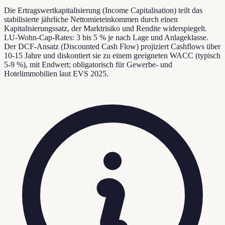
Die Ertragswertkapitalisierung (Income Capitalisation) teilt das
stabilisierte jährliche Nettomieteinkommen durch einen
Kapitalisierungssatz, der Marktrisiko und Rendite widerspiegelt.
LU-Wohn-Cap-Rates: 3 bis 5 % je nach Lage und Anlageklasse.
Der DCF-Ansatz (Discounted Cash Flow) projiziert Cashflows über
10-15 Jahre und diskontiert sie zu einem geeigneten WACC (typisch
5-9 %), mit Endwert; obligatorisch für Gewerbe- und
Hotelimmobilien laut EVS 2025.