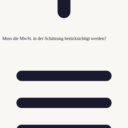
Muss die MwSt. in der Schätzung berücksichtigt werden?