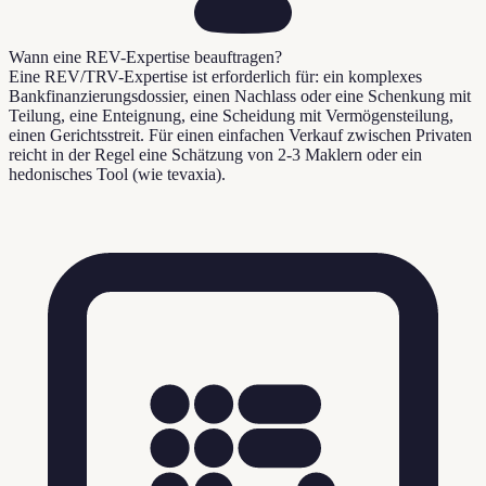
Wann eine REV-Expertise beauftragen?
Eine REV/TRV-Expertise ist erforderlich für: ein komplexes
Bankfinanzierungsdossier, einen Nachlass oder eine Schenkung mit
Teilung, eine Enteignung, eine Scheidung mit Vermögensteilung,
einen Gerichtsstreit. Für einen einfachen Verkauf zwischen Privaten
reicht in der Regel eine Schätzung von 2-3 Maklern oder ein
hedonisches Tool (wie tevaxia).