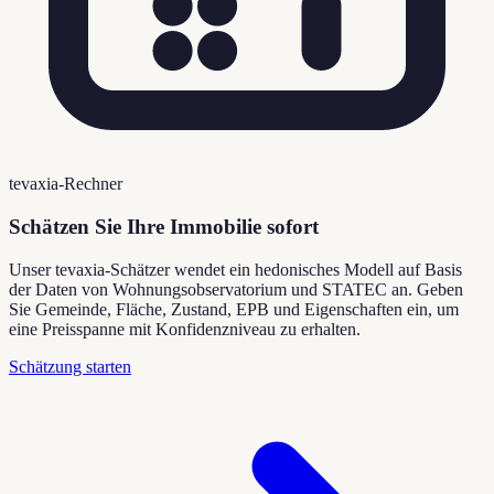
tevaxia-Rechner
Schätzen Sie Ihre Immobilie sofort
Unser tevaxia-Schätzer wendet ein hedonisches Modell auf Basis
der Daten von Wohnungsobservatorium und STATEC an. Geben
Sie Gemeinde, Fläche, Zustand, EPB und Eigenschaften ein, um
eine Preisspanne mit Konfidenzniveau zu erhalten.
Schätzung starten