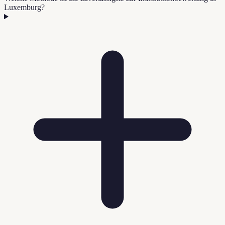
Luxemburg?