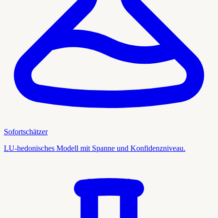
Sofortschätzer
LU-hedonisches Modell mit Spanne und Konfidenzniveau.