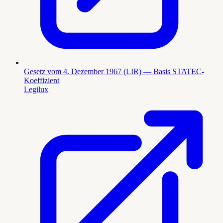
Gesetz vom 4. Dezember 1967 (LIR) — Basis STATEC-
Koeffizient
Legilux