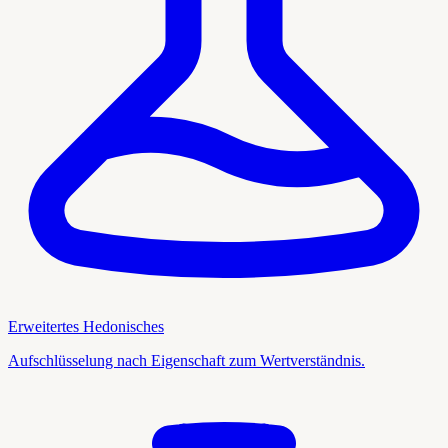
Erweitertes Hedonisches
Aufschlüsselung nach Eigenschaft zum Wertverständnis.