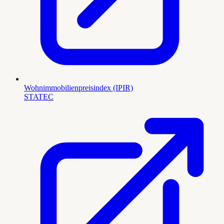
Wohnimmobilienpreisindex (IPIR)
STATEC