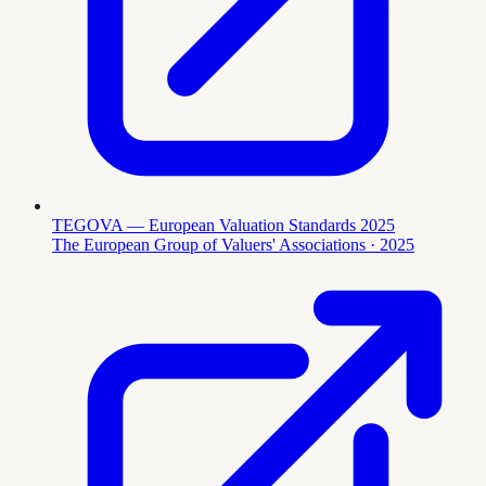
TEGOVA — European Valuation Standards 2025
The European Group of Valuers' Associations
· 2025