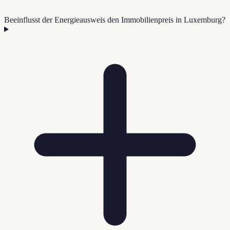
Beeinflusst der Energieausweis den Immobilienpreis in Luxemburg?