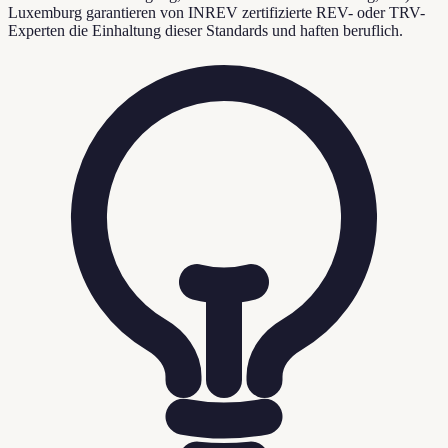
Luxemburg garantieren von INREV zertifizierte REV- oder TRV-
Experten die Einhaltung dieser Standards und haften beruflich.