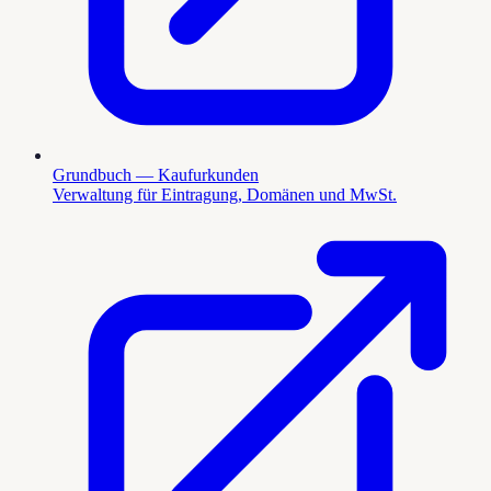
Grundbuch — Kaufurkunden
Verwaltung für Eintragung, Domänen und MwSt.