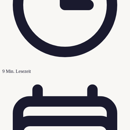
9
Min. Lesezeit