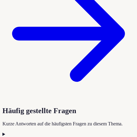
Häufig gestellte Fragen
Kurze Antworten auf die häufigsten Fragen zu diesem Thema.