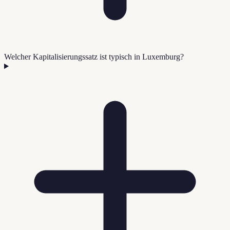
Welcher Kapitalisierungssatz ist typisch in Luxemburg?