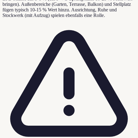
bringen). Außenbereiche (Garten, Terrasse, Balkon) und Stellplatz
fügen typisch 10-15 % Wert hinzu. Ausrichtung, Ruhe und
Stockwerk (mit Aufzug) spielen ebenfalls eine Rolle.