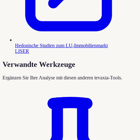
Hedonische Studien zum LU-Immobilienmarkt
LISER
Verwandte Werkzeuge
Ergänzen Sie Ihre Analyse mit diesen anderen tevaxia-Tools.