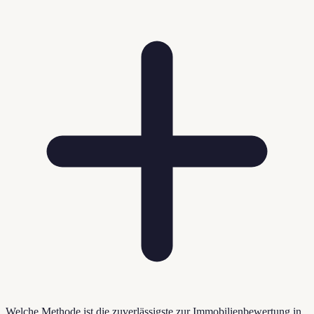
Welche Methode ist die zuverlässigste zur Immobilienbewertung in