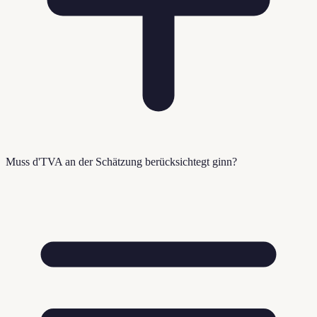
Muss d'TVA an der Schätzung berücksichtegt ginn?