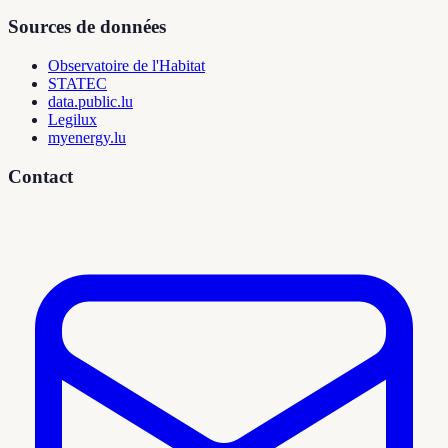
Sources de données
Observatoire de l'Habitat
STATEC
data.public.lu
Legilux
myenergy.lu
Contact