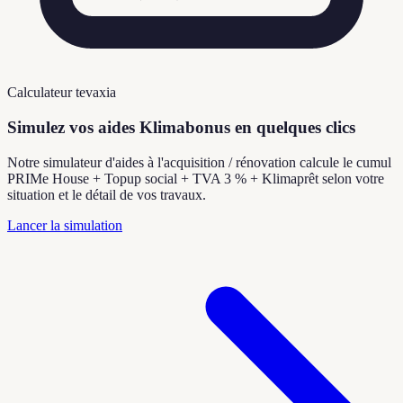
Calculateur tevaxia
Simulez vos aides Klimabonus en quelques clics
Notre simulateur d'aides à l'acquisition / rénovation calcule le cumul
PRIMe House + Topup social + TVA 3 % + Klimaprêt selon votre
situation et le détail de vos travaux.
Lancer la simulation