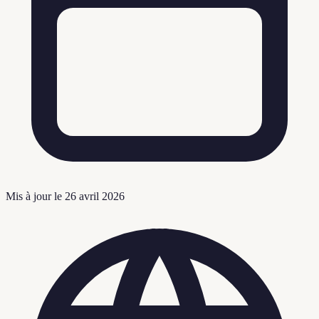
Mis à jour le
26 avril 2026