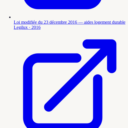
Loi modifiée du 23 décembre 2016 — aides logement durable
Legilux
· 2016