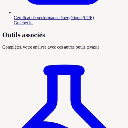
Certificat de performance énergétique (CPE)
Guichet.lu
Outils associés
Complétez votre analyse avec ces autres outils tevaxia.