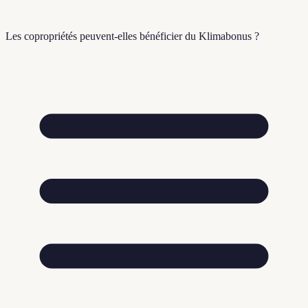
Les copropriétés peuvent-elles bénéficier du Klimabonus ?