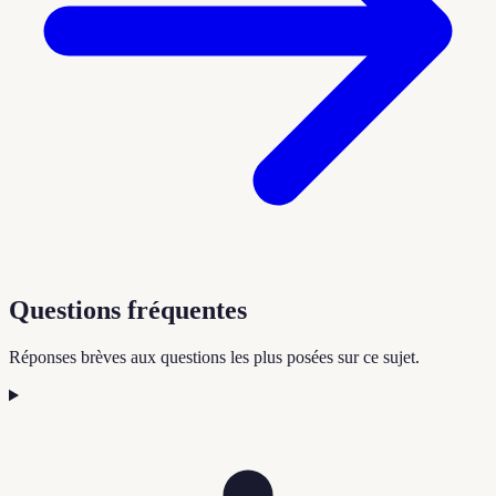
Questions fréquentes
Réponses brèves aux questions les plus posées sur ce sujet.