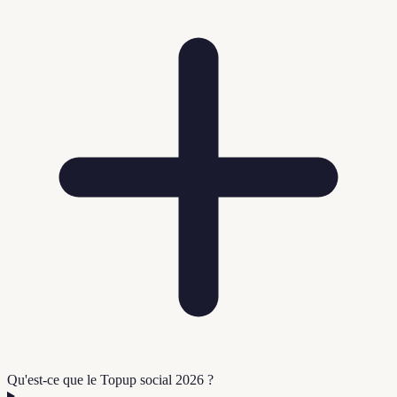
Qu'est-ce que le Topup social 2026 ?