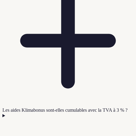
Les aides Klimabonus sont-elles cumulables avec la TVA à 3 % ?