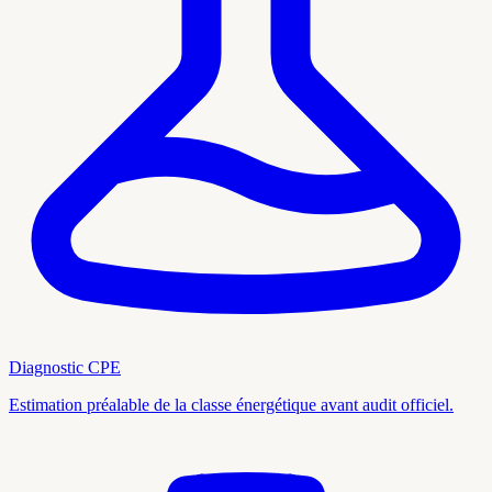
Diagnostic CPE
Estimation préalable de la classe énergétique avant audit officiel.