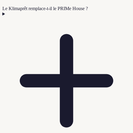
Le Klimaprêt remplace-t-il le PRIMe House ?