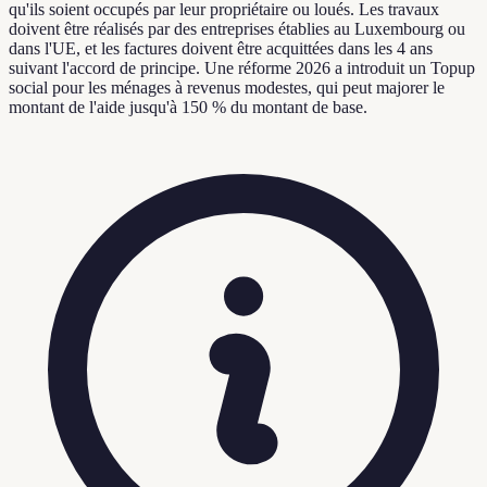
qu'ils soient occupés par leur propriétaire ou loués. Les travaux
doivent être réalisés par des entreprises établies au Luxembourg ou
dans l'UE, et les factures doivent être acquittées dans les 4 ans
suivant l'accord de principe. Une réforme 2026 a introduit un Topup
social pour les ménages à revenus modestes, qui peut majorer le
montant de l'aide jusqu'à 150 % du montant de base.