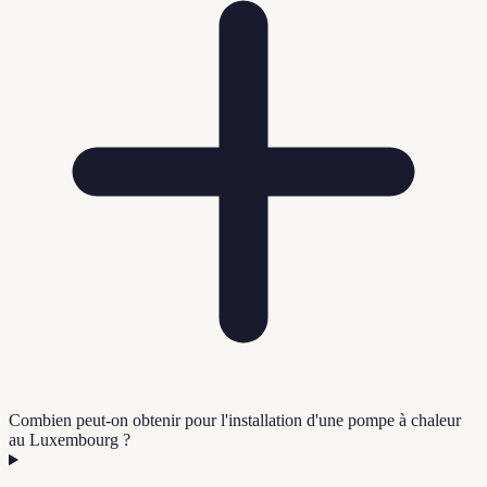
Combien peut-on obtenir pour l'installation d'une pompe à chaleur
au Luxembourg ?