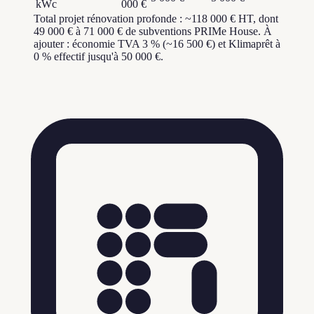
kWc
000 €
Total projet rénovation profonde : ~118 000 € HT, dont
49 000 € à 71 000 € de subventions PRIMe House. À
ajouter : économie TVA 3 % (~16 500 €) et Klimaprêt à
0 % effectif jusqu'à 50 000 €.