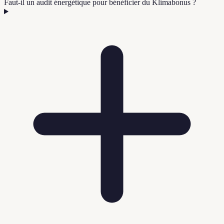
Faut-il un audit énergétique pour bénéficier du Klimabonus ?