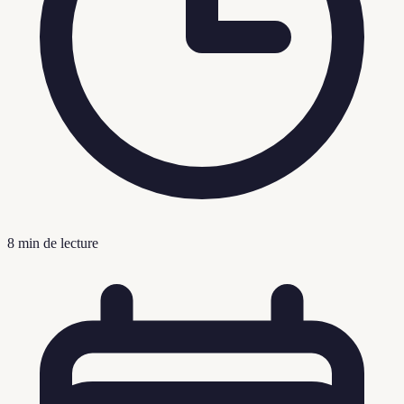
8
min de lecture