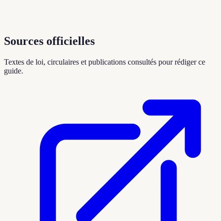
Sources officielles
Textes de loi, circulaires et publications consultés pour rédiger ce
guide.