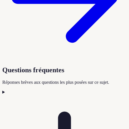
Questions fréquentes
Réponses brèves aux questions les plus posées sur ce sujet.