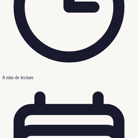
8
min de lecture