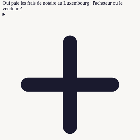
Qui paie les frais de notaire au Luxembourg : l'acheteur ou le
vendeur ?