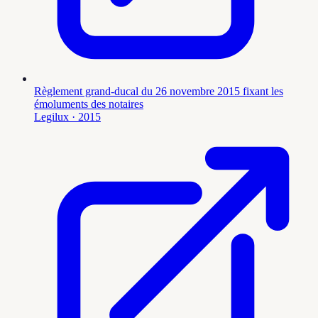
Règlement grand-ducal du 26 novembre 2015 fixant les
émoluments des notaires
Legilux
· 2015