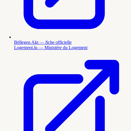
Bëllegen Akt — fiche officielle
Logement.lu — Ministère du Logement