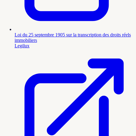
Loi du 25 septembre 1905 sur la transcription des droits réels
immobiliers
Legilux