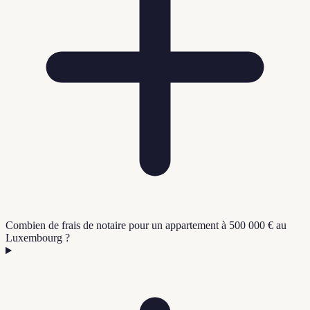
Combien de frais de notaire pour un appartement à 500 000 € au
Luxembourg ?