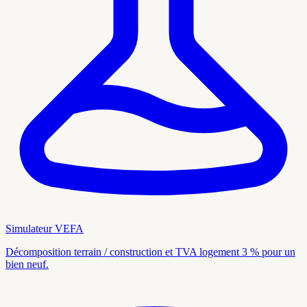
Simulateur VEFA
Décomposition terrain / construction et TVA logement 3 % pour un
bien neuf.