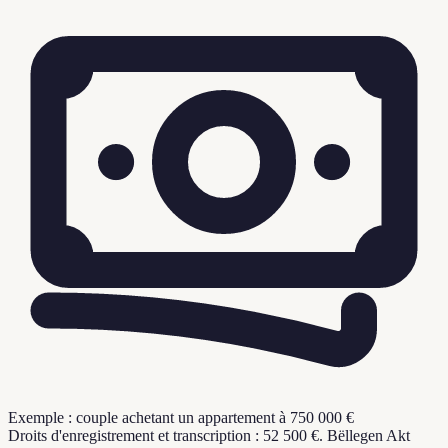
Exemple : couple achetant un appartement à 750 000 €
Droits d'enregistrement et transcription : 52 500 €. Bëllegen Akt