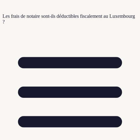
Les frais de notaire sont-ils déductibles fiscalement au Luxembourg
?