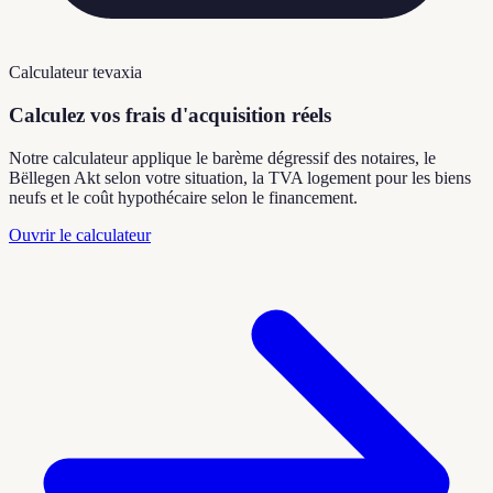
Calculateur tevaxia
Calculez vos frais d'acquisition réels
Notre calculateur applique le barème dégressif des notaires, le
Bëllegen Akt selon votre situation, la TVA logement pour les biens
neufs et le coût hypothécaire selon le financement.
Ouvrir le calculateur