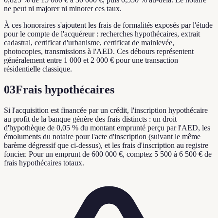
ne peut ni majorer ni minorer ces taux.
À ces honoraires s'ajoutent les frais de formalités exposés par l'étude
pour le compte de l'acquéreur : recherches hypothécaires, extrait
cadastral, certificat d'urbanisme, certificat de mainlevée,
photocopies, transmissions à l'AED. Ces débours représentent
généralement entre 1 000 et 2 000 € pour une transaction
résidentielle classique.
03
Frais hypothécaires
Si l'acquisition est financée par un crédit, l'inscription hypothécaire
au profit de la banque génère des frais distincts : un droit
d'hypothèque de 0,05 % du montant emprunté perçu par l'AED, les
émoluments du notaire pour l'acte d'inscription (suivant le même
barème dégressif que ci-dessus), et les frais d'inscription au registre
foncier. Pour un emprunt de 600 000 €, comptez 5 500 à 6 500 € de
frais hypothécaires totaux.