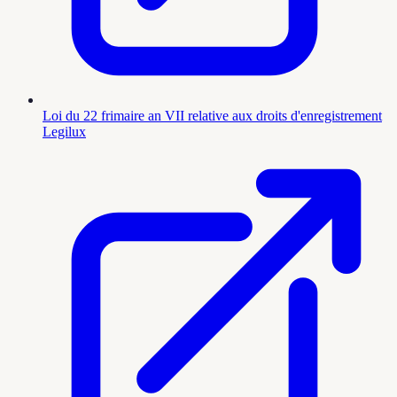
Loi du 22 frimaire an VII relative aux droits d'enregistrement
Legilux