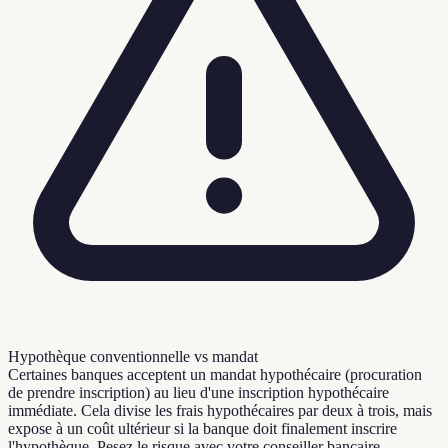
Hypothèque conventionnelle vs mandat
Certaines banques acceptent un mandat hypothécaire (procuration
de prendre inscription) au lieu d'une inscription hypothécaire
immédiate. Cela divise les frais hypothécaires par deux à trois, mais
expose à un coût ultérieur si la banque doit finalement inscrire
l'hypothèque. Pesez le risque avec votre conseiller bancaire.