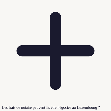
Les frais de notaire peuvent-ils être négociés au Luxembourg ?