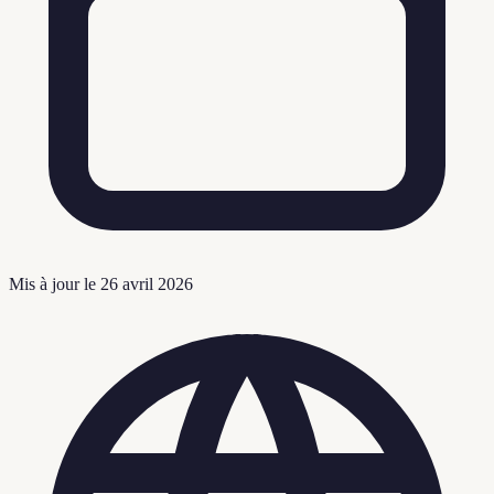
Mis à jour le
26 avril 2026