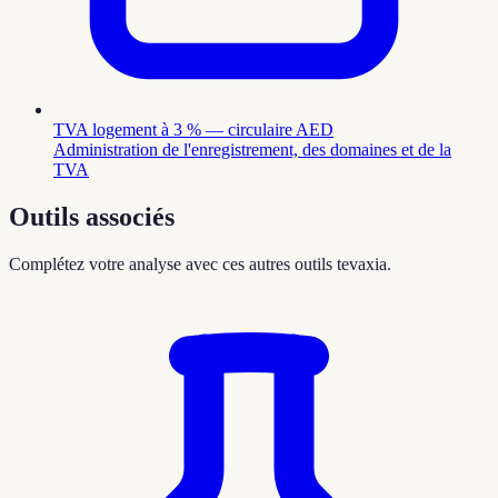
TVA logement à 3 % — circulaire AED
Administration de l'enregistrement, des domaines et de la
TVA
Outils associés
Complétez votre analyse avec ces autres outils tevaxia.