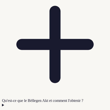
Qu'est-ce que le Bëllegen Akt et comment l'obtenir ?