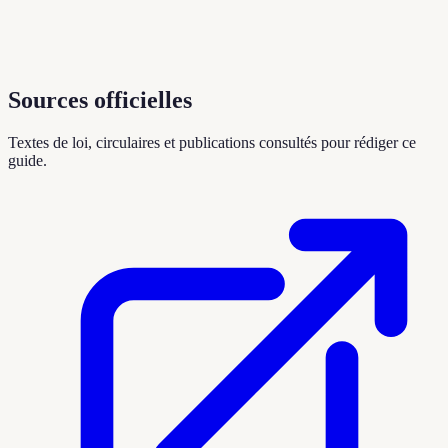
Sources officielles
Textes de loi, circulaires et publications consultés pour rédiger ce
guide.