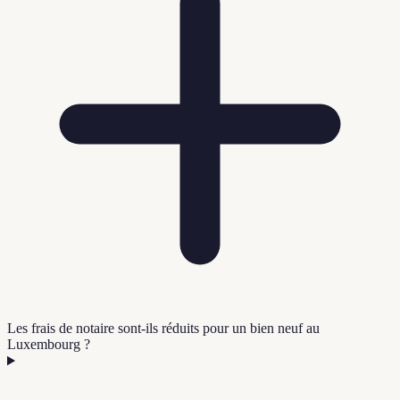
Les frais de notaire sont-ils réduits pour un bien neuf au
Luxembourg ?