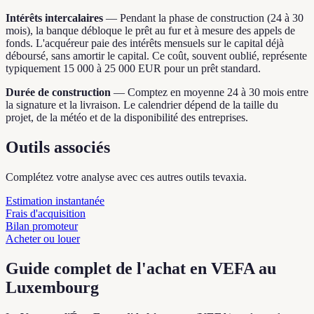
Intérêts intercalaires
—
Pendant la phase de construction (24 à 30
mois), la banque débloque le prêt au fur et à mesure des appels de
fonds. L'acquéreur paie des intérêts mensuels sur le capital déjà
déboursé, sans amortir le capital. Ce coût, souvent oublié, représente
typiquement 15 000 à 25 000 EUR pour un prêt standard.
Durée de construction
—
Comptez en moyenne 24 à 30 mois entre
la signature et la livraison. Le calendrier dépend de la taille du
projet, de la météo et de la disponibilité des entreprises.
Outils associés
Complétez votre analyse avec ces autres outils tevaxia.
Estimation instantanée
Frais d'acquisition
Bilan promoteur
Acheter ou louer
Guide complet de l'achat en VEFA au
Luxembourg