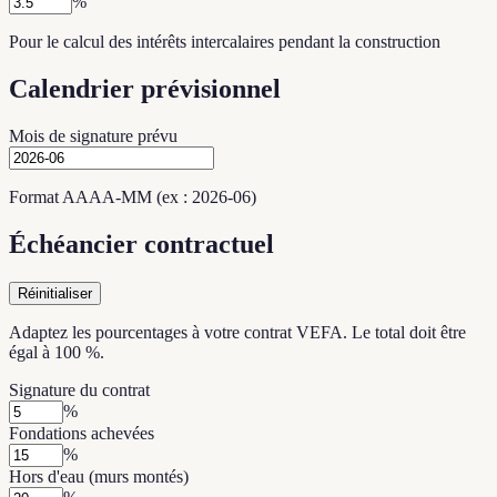
%
Pour le calcul des intérêts intercalaires pendant la construction
Calendrier prévisionnel
Mois de signature prévu
Format AAAA-MM (ex : 2026-06)
Échéancier contractuel
Réinitialiser
Adaptez les pourcentages à votre contrat VEFA. Le total doit être
égal à 100 %.
Signature du contrat
%
Fondations achevées
%
Hors d'eau (murs montés)