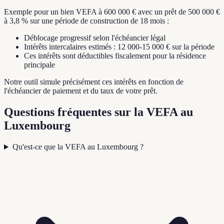
Exemple pour un bien VEFA à 600 000 € avec un prêt de 500 000 €
à 3,8 % sur une période de construction de 18 mois :
Déblocage progressif selon l'échéancier légal
Intérêts intercalaires estimés : 12 000-15 000 € sur la période
Ces intérêts sont déductibles fiscalement pour la résidence
principale
Notre outil simule précisément ces intérêts en fonction de
l'échéancier de paiement et du taux de votre prêt.
Questions fréquentes sur la VEFA au
Luxembourg
Qu'est-ce que la VEFA au Luxembourg ?