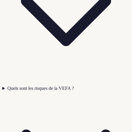
Quels sont les risques de la VEFA ?