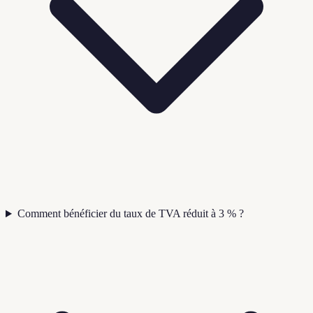
Comment bénéficier du taux de TVA réduit à 3 % ?