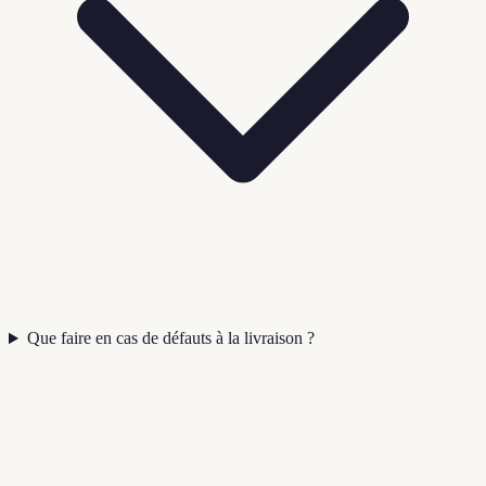
Que faire en cas de défauts à la livraison ?