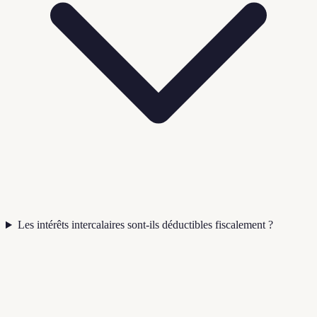
Les intérêts intercalaires sont-ils déductibles fiscalement ?