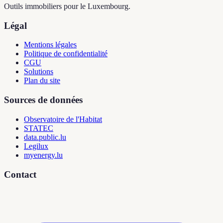
Outils immobiliers pour le Luxembourg.
Légal
Mentions légales
Politique de confidentialité
CGU
Solutions
Plan du site
Sources de données
Observatoire de l'Habitat
STATEC
data.public.lu
Legilux
myenergy.lu
Contact