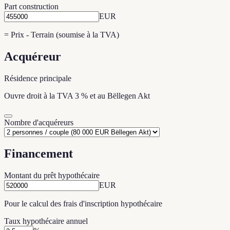
Part construction
EUR
= Prix - Terrain (soumise à la TVA)
Acquéreur
Résidence principale
Ouvre droit à la TVA 3 % et au Bëllegen Akt
Nombre d'acquéreurs
Financement
Montant du prêt hypothécaire
EUR
Pour le calcul des frais d'inscription hypothécaire
Taux hypothécaire annuel