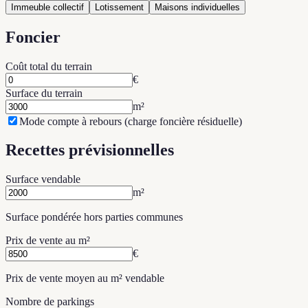
Immeuble collectif
Lotissement
Maisons individuelles
Foncier
Coût total du terrain
€
Surface du terrain
m²
Mode compte à rebours (charge foncière résiduelle)
Recettes prévisionnelles
Surface vendable
m²
Surface pondérée hors parties communes
Prix de vente au m²
€
Prix de vente moyen au m² vendable
Nombre de parkings