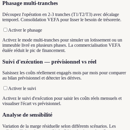
Phasage multi-tranches
Découpez l'opération en 2-3 tranches (T1/T2/T3) avec décalage
temporel. Consolidation VEFA pour lisser le besoin de trésorerie.
Activer le phasage
Activez le mode multi-tranches pour simuler un lotissement ou un
immeuble livré en plusieurs phases. La commercialisation VEFA
étalée réduit le pic de financement.
Suivi d'exécution — prévisionnel vs réel
Saisissez les coûts réellement engagés mois par mois pour comparer
au bilan prévisionnel et détecter les dérives.
Activer le suivi
Activez le suivi d'exécution pour saisir les coûts réels mensuels et
visualiser l'écart vs prévisionnel.
Analyse de sensibilité
Variation de la marge résiduelle selon différents scénarios. Les