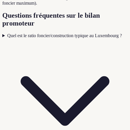
foncier maximum).
Questions fréquentes sur le bilan
promoteur
Quel est le ratio foncier/construction typique au Luxembourg ?