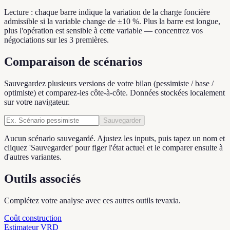
Lecture : chaque barre indique la variation de la charge foncière
admissible si la variable change de ±10 %. Plus la barre est longue,
plus l'opération est sensible à cette variable — concentrez vos
négociations sur les 3 premières.
Comparaison de scénarios
Sauvegardez plusieurs versions de votre bilan (pessimiste / base /
optimiste) et comparez-les côte-à-côte. Données stockées localement
sur votre navigateur.
Sauvegarder
Aucun scénario sauvegardé. Ajustez les inputs, puis tapez un nom et
cliquez 'Sauvegarder' pour figer l'état actuel et le comparer ensuite à
d'autres variantes.
Outils associés
Complétez votre analyse avec ces autres outils tevaxia.
Coût construction
Estimateur VRD