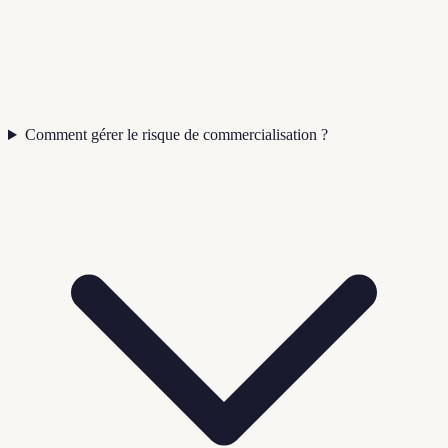
Comment gérer le risque de commercialisation ?