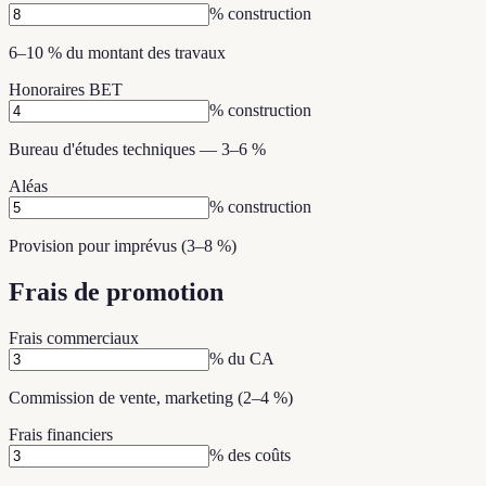
% construction
6–10 % du montant des travaux
Honoraires BET
% construction
Bureau d'études techniques — 3–6 %
Aléas
% construction
Provision pour imprévus (3–8 %)
Frais de promotion
Frais commerciaux
% du CA
Commission de vente, marketing (2–4 %)
Frais financiers
% des coûts