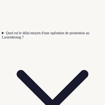
Quel est le délai moyen d'une opération de promotion au
Luxembourg ?