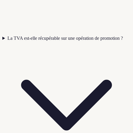
La TVA est-elle récupérable sur une opération de promotion ?