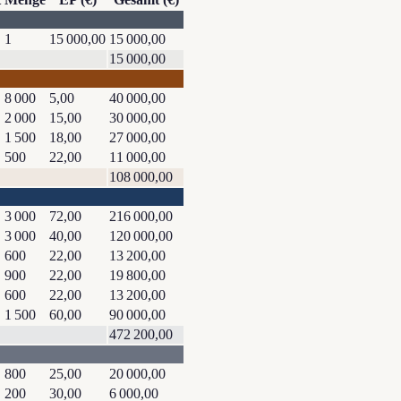
1
15 000,00
15 000,00
15 000,00
8 000
5,00
40 000,00
2 000
15,00
30 000,00
1 500
18,00
27 000,00
500
22,00
11 000,00
108 000,00
3 000
72,00
216 000,00
3 000
40,00
120 000,00
600
22,00
13 200,00
900
22,00
19 800,00
600
22,00
13 200,00
1 500
60,00
90 000,00
472 200,00
800
25,00
20 000,00
200
30,00
6 000,00