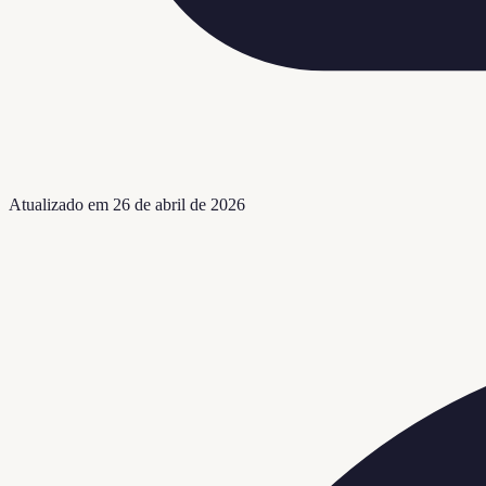
Atualizado em
26 de abril de 2026