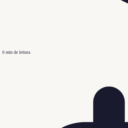
6
min de leitura