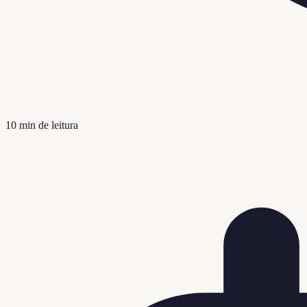
10
min de leitura