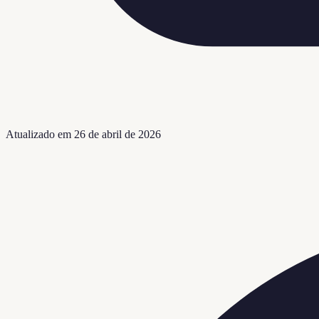
Atualizado em
26 de abril de 2026